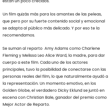
están un poco crecidos.
Un film quizás más para los amantes de las peleas,
que pero por su fuerte contenido social y emocional
se adapta al público más delicado. Y por eso te la
recomendamos.
Se suman al reparto Amy Adams como Charlene
Fleming y Melissa Leo Alice Ward, la madre, para dar
cuerpo a este film. Cada uno de los actores
principales, tuvo la posibilidad de conectarse con las
personas reales del film, lo que naturalmente ayudó a
la representación. Un momento emotivo, en los
Golden Globe, el verdadero Dicky Eklund se juntó en
escena con Christian Bale, ganador del premio como
Mejor Actor de Reparto.