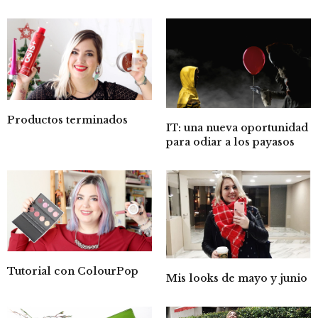
Productos terminados
IT: una nueva oportunidad
para odiar a los payasos
Tutorial con ColourPop
Mis looks de mayo y junio