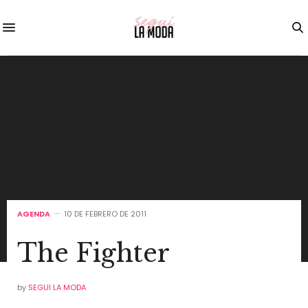
AGENDA
10 DE FEBRERO DE 2011
The Fighter
by
SEGUI LA MODA