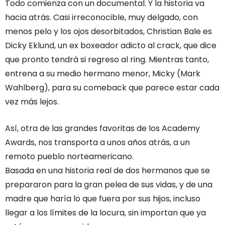
Todo comienza con un documental. Y la historia va
hacia atrás. Casi irreconocible, muy delgado, con
menos pelo y los ojos desorbitados, Christian Bale es
Dicky Eklund, un ex boxeador adicto al crack, que dice
que pronto tendrá si regreso al ring. Mientras tanto,
entrena a su medio hermano menor, Micky (Mark
Wahlberg), para su comeback que parece estar cada
vez más lejos.
Así, otra de las grandes favoritas de los Academy
Awards, nos transporta a unos años atrás, a un
remoto pueblo norteamericano.
Basada en una historia real de dos hermanos que se
prepararon para la gran pelea de sus vidas, y de una
madre que haría lo que fuera por sus hijos, incluso
llegar a los límites de la locura, sin importan que ya