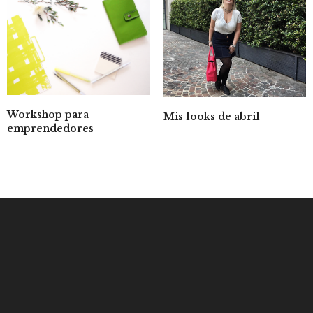
Workshop para
Mis looks de abril
emprendedores