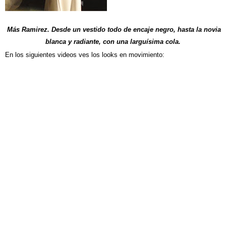
Más Ramirez. Desde un vestido todo de encaje negro, hasta la novia
blanca y radiante, con una larguísima cola.
En los siguientes videos ves los looks en movimiento: