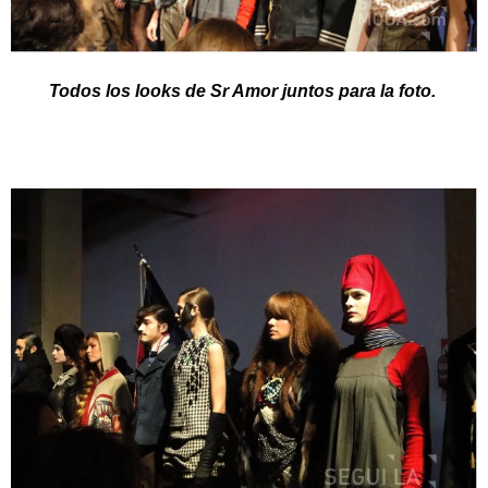
Todos los looks de Sr Amor juntos para la foto.