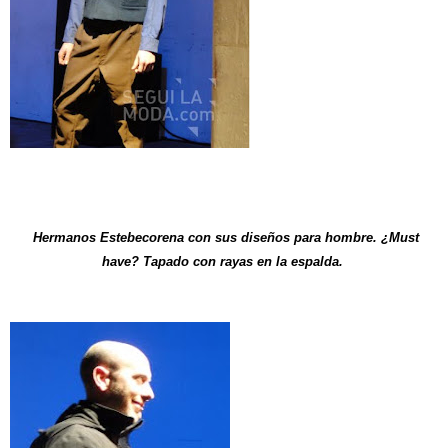
Hermanos Estebecorena con sus diseños para hombre. ¿Must
have? Tapado con rayas en la espalda.