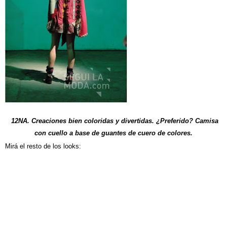
12NA. Creaciones bien coloridas y divertidas. ¿Preferido? Camisa
con cuello a base de guantes de cuero de colores.
Mirá el resto de los looks: