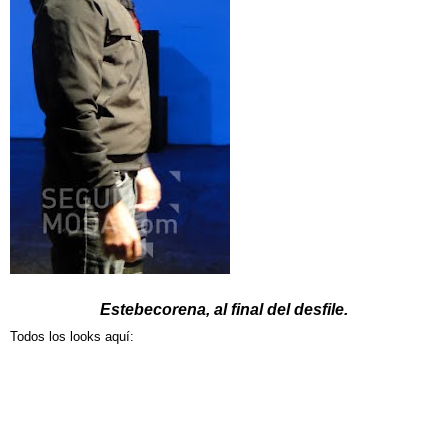
Estebecorena, al final del desfile.
Todos los looks aquí: