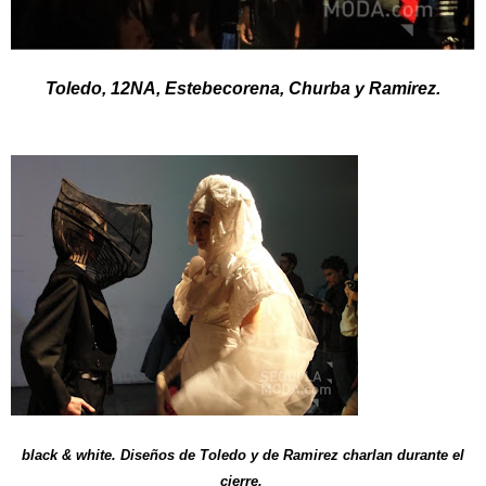
Toledo, 12NA, Estebecorena, Churba y Ramirez.
black & white. Diseños de Toledo y de Ramirez charlan durante el
cierre.