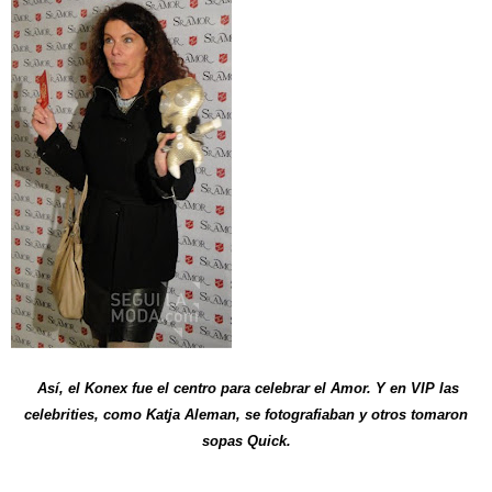
Así, el Konex fue el centro para celebrar el Amor. Y en VIP las
celebrities, como Katja Aleman, se fotografiaban y otros tomaron
sopas Quick.