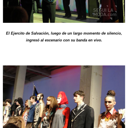
El Ejercito de Salvación, luego de un largo momento de silencio,
ingresó al escenario con su banda en vivo.