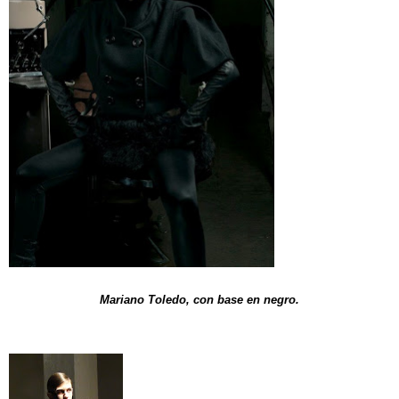
Mariano Toledo, con base en negro.