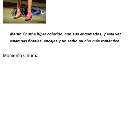
Martín Churba híper colorido, con sus engomados, y esta vez
estampas florales, encajes y un estilo mucho más romántico.
Momento Churba: