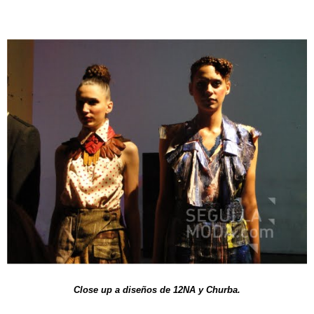
Close up a diseños de 12NA y Churba.