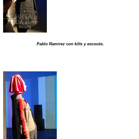
Pablo Ramirez con kilts y escocés.