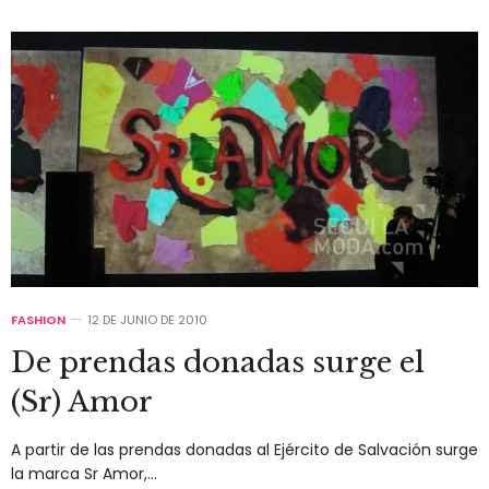
FASHION
12 DE JUNIO DE 2010
De prendas donadas surge el
(Sr) Amor
A partir de las prendas donadas al Ejército de Salvación surge
la marca Sr Amor,…