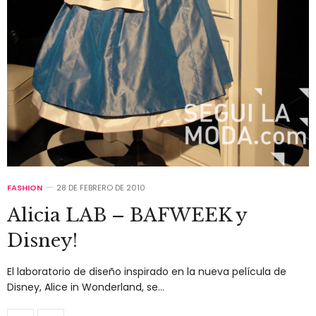
FASHION
28 DE FEBRERO DE 2010
Alicia LAB – BAFWEEK y
Disney!
El laboratorio de diseño inspirado en la nueva película de
Disney, Alice in Wonderland, se…