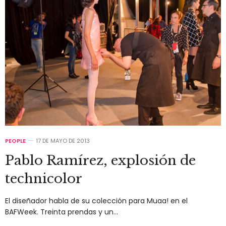
PEOPLE
17 DE MAYO DE 2013
Pablo Ramírez, explosión de
technicolor
El diseñador habla de su colección para Muaa! en el
BAFWeek. Treinta prendas y un…