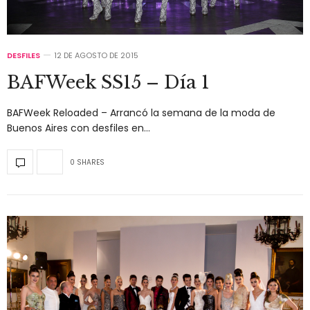
DESFILES
12 DE AGOSTO DE 2015
BAFWeek SS15 – Día 1
BAFWeek Reloaded – Arrancó la semana de la moda de
Buenos Aires con desfiles en…
0 SHARES