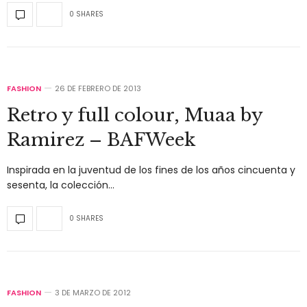
0 SHARES
FASHION
26 DE FEBRERO DE 2013
Retro y full colour, Muaa by
Ramirez – BAFWeek
Inspirada en la juventud de los fines de los años cincuenta y
sesenta, la colección…
0 SHARES
FASHION
3 DE MARZO DE 2012