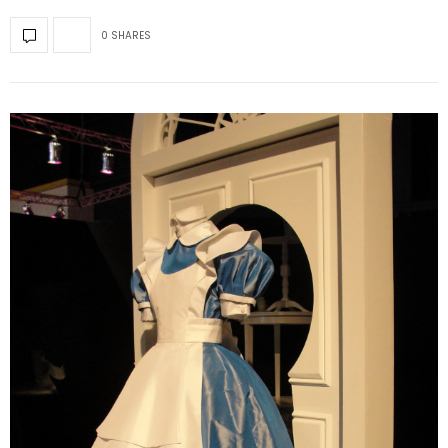
0 SHARES