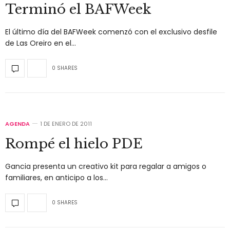
Terminó el BAFWeek
El último día del BAFWeek comenzó con el exclusivo desfile
de Las Oreiro en el…
0 SHARES
AGENDA
1 DE ENERO DE 2011
Rompé el hielo PDE
Gancia presenta un creativo kit para regalar a amigos o
familiares, en anticipo a los…
0 SHARES