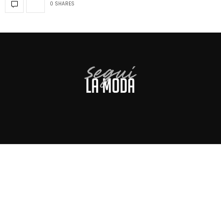
0 SHARES