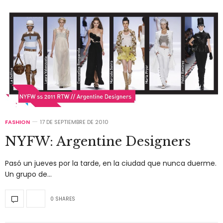
FASHION
17 DE SEPTIEMBRE DE 2010
NYFW: Argentine Designers
Pasó un jueves por la tarde, en la ciudad que nunca duerme.
Un grupo de…
0 SHARES