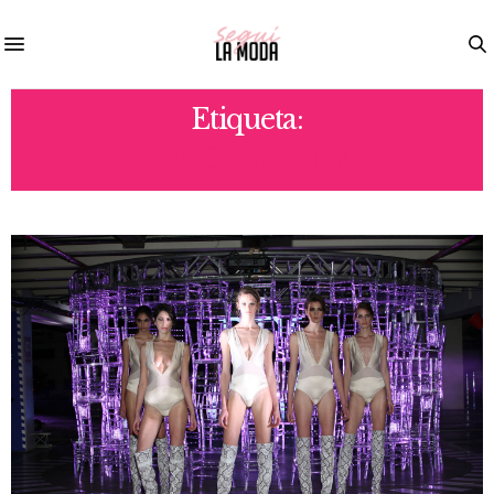
Etiqueta:
PABLO RAMIREZ