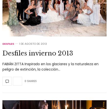
DESFILES
1 DE AGOSTO DE 2013
Desfiles invierno 2013
FABIÁN ZITTA Inspirado en los glaciares y la naturaleza en
peligro de extinción, la colección…
0 SHARES