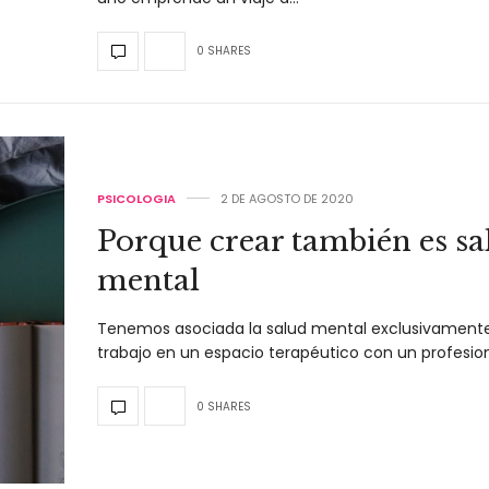
0 SHARES
PSICOLOGIA
2 DE AGOSTO DE 2020
Porque crear también es sa
mental
Tenemos asociada la salud mental exclusivamente
trabajo en un espacio terapéutico con un profesio
0 SHARES