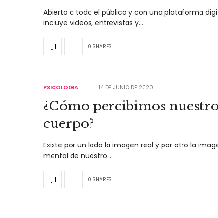
Abierto a todo el público y con una plataforma digi
incluye videos, entrevistas y…
0 SHARES
PSICOLOGIA
14 DE JUNIO DE 2020
¿Cómo percibimos nuestr
cuerpo?
Existe por un lado la imagen real y por otro la imag
mental de nuestro…
0 SHARES