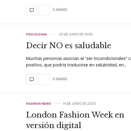
0 SHARES
PSICOLOGIA
23 DE JUNIO DE 2020
Decir NO es saludable
Muchas personas asocian el “ser incondicionales” 
positivo, que podría traducirse en salubridad, en…
0 SHARES
FASHION NEWS
14 DE JUNIO DE 2020
London Fashion Week en
versión digital