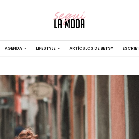
AGENDA
LIFESTYLE
ARTÍCULOS DE BETSY
ESCRIB