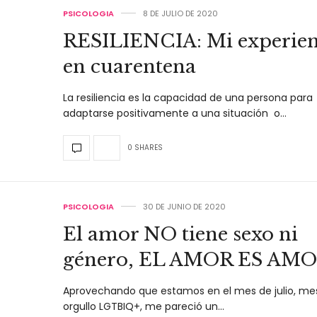
PSICOLOGIA
8 DE JULIO DE 2020
RESILIENCIA: Mi experien
en cuarentena
La resiliencia es la capacidad de una persona para
adaptarse positivamente a una situación o…
0 SHARES
PSICOLOGIA
30 DE JUNIO DE 2020
El amor NO tiene sexo ni
género, EL AMOR ES AM
Aprovechando que estamos en el mes de julio, me
orgullo LGTBIQ+, me pareció un…