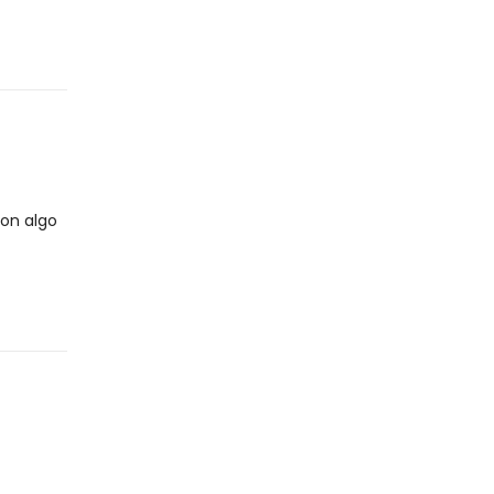
con algo