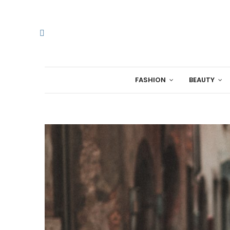
FASHION
BEAUTY