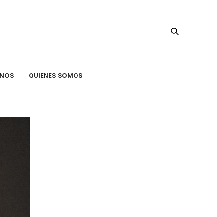
INOS
QUIENES SOMOS