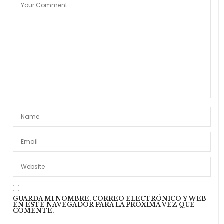
GUARDA MI NOMBRE, CORREO ELECTRÓNICO Y WEB
EN ESTE NAVEGADOR PARA LA PRÓXIMA VEZ QUE
COMENTE.