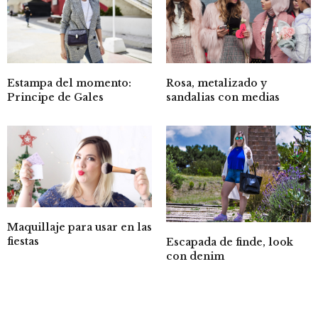
Estampa del momento:
Rosa, metalizado y
Principe de Gales
sandalias con medias
Maquillaje para usar en las
fiestas
Escapada de finde, look
con denim