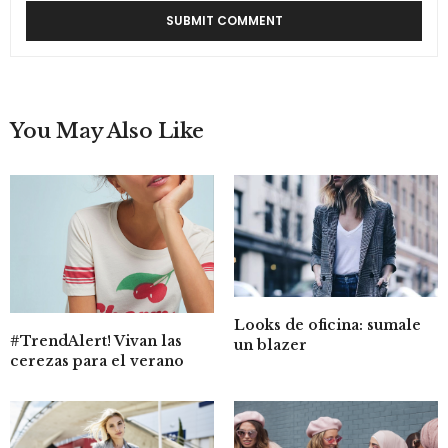
You May Also Like
Looks de oficina: sumale
#TrendAlert! Vivan las
un blazer
cerezas para el verano