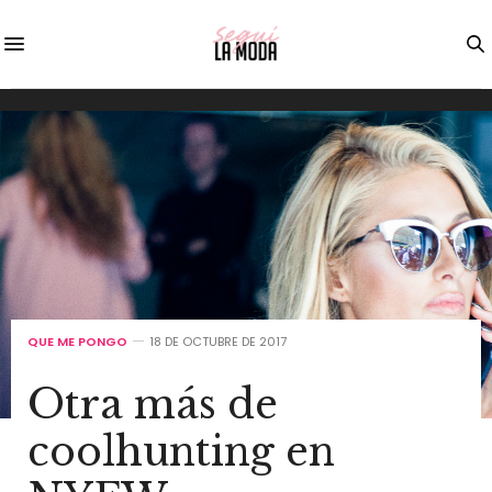
QUE ME PONGO
18 DE OCTUBRE DE 2017
Otra más de
coolhunting en