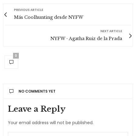
PREVIOUS ARTICLE
Más Coolhunting desde NYFW
NEXT ARTICLE
NYFW - Agatha Ruiz de la Prada
0
NO COMMENTS YET
Leave a Reply
Your email address will not be published.