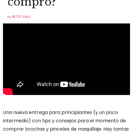
compro?
by
BETSY SAUL
Una nueva entrega para principiantes (y un poco
intermedio) con tips y consejos para el momento de
comprar brochas y pinceles de maquillaje. Hay tantas