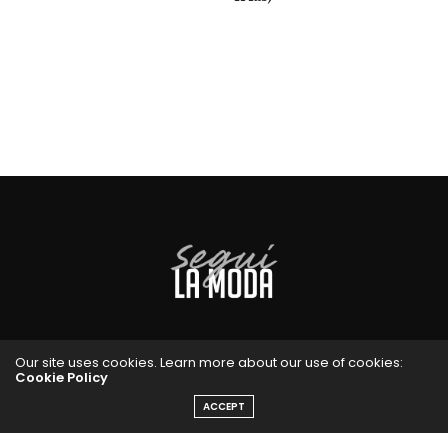
Our site uses cookies. Learn more about our use of cookies:
Cookie Policy
ACCEPT