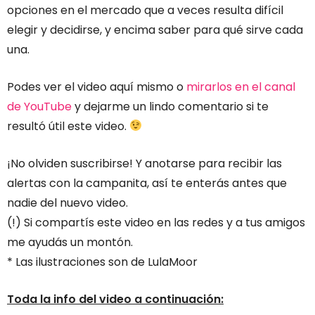
opciones en el mercado que a veces resulta difícil
elegir y decidirse, y encima saber para qué sirve cada
una.
Podes ver el video aquí mismo o
mirarlos en el canal
de YouTube
y dejarme un lindo comentario si te
resultó útil este video.
¡No olviden suscribirse! Y anotarse para recibir las
alertas con la campanita, así te enterás antes que
nadie del nuevo video.
(!) Si compartís este video en las redes y a tus amigos
me ayudás un montón.
* Las ilustraciones son de LulaMoor
Toda la info del video a continuación: