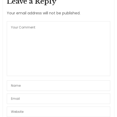
Leave a Reply
Your email address will not be published.