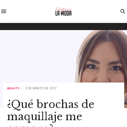
BEAUTY
2 DE MARZO DE 2017
¿Qué brochas de
maquillaje me