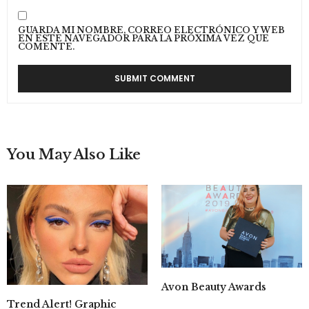
GUARDA MI NOMBRE, CORREO ELECTRÓNICO Y WEB
EN ESTE NAVEGADOR PARA LA PRÓXIMA VEZ QUE
COMENTE.
You May Also Like
Avon Beauty Awards
Trend Alert! Graphic