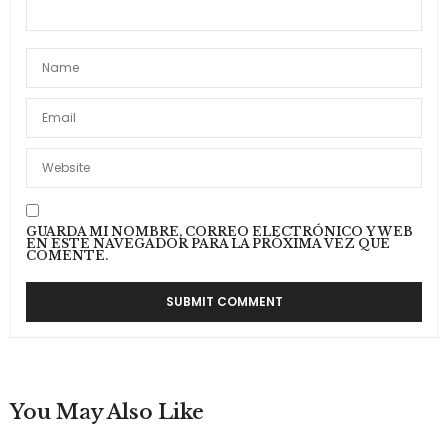
GUARDA MI NOMBRE, CORREO ELECTRÓNICO Y WEB
EN ESTE NAVEGADOR PARA LA PRÓXIMA VEZ QUE
COMENTE.
You May Also Like