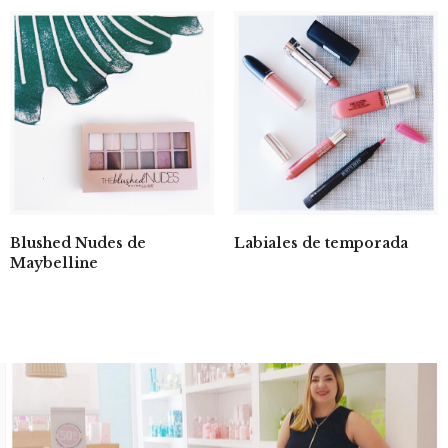
Blushed Nudes de
Labiales de temporada
Maybelline