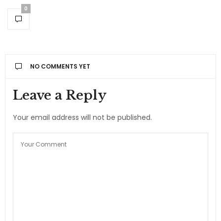
0
NO COMMENTS YET
Leave a Reply
Your email address will not be published.