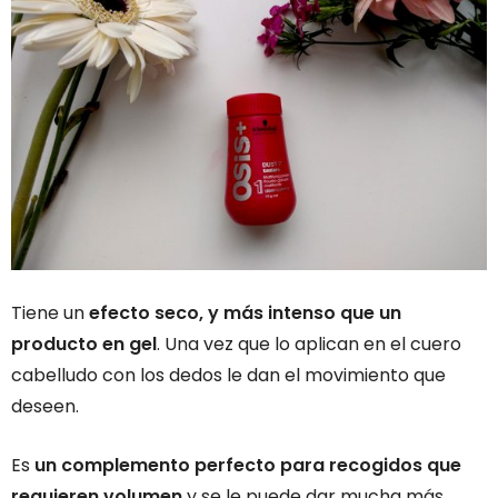
Tiene un
efecto seco, y más intenso que un
producto en gel
. Una vez que lo aplican en el cuero
cabelludo con los dedos le dan el movimiento que
deseen.
Es
un complemento perfecto para recogidos que
requieren volumen
y se le puede dar mucha más