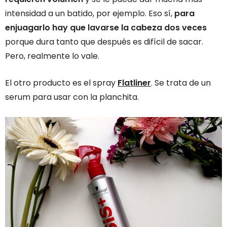
intensidad a un batido, por ejemplo. Eso sí,
para
enjuagarlo hay que lavarse la cabeza dos veces
porque dura tanto que después es difícil de sacar.
Pero, realmente lo vale.
El otro producto es el spray
Flatliner
. Se trata de un
serum para usar con la planchita.