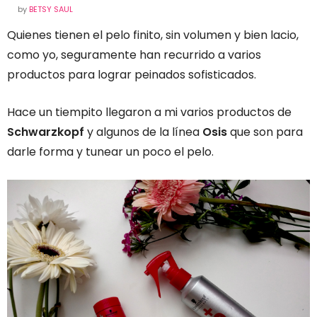
by
BETSY SAUL
Quienes tienen el pelo finito, sin volumen y bien lacio,
como yo, seguramente han recurrido a varios
productos para lograr peinados sofisticados.
Hace un tiempito llegaron a mi varios productos de
Schwarzkopf
y algunos de la línea
Osis
que son para
darle forma y tunear un poco el pelo.