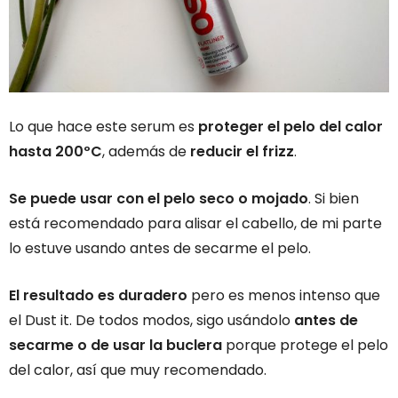
Lo que hace este serum es
proteger el pelo del calor
hasta 200ºC
, además de
reducir el frizz
.
Se puede usar con el pelo seco o mojado
. Si bien
está recomendado para alisar el cabello, de mi parte
lo estuve usando antes de secarme el pelo.
El resultado es duradero
pero es menos intenso que
el Dust it. De todos modos, sigo usándolo
antes de
secarme o de usar la buclera
porque protege el pelo
del calor, así que muy recomendado.