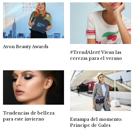
Avon Beauty Awards
#TrendAlert! Vivan las
cerezas para el verano
Tendencias de belleza
para este invierno
Estampa del momento:
Principe de Gales