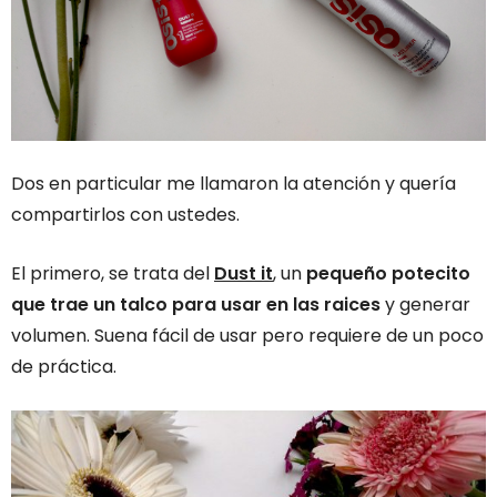
Dos en particular me llamaron la atención y quería
compartirlos con ustedes.
El primero, se trata del
Dust it
, un
pequeño potecito
que trae un talco para usar en las raices
y generar
volumen. Suena fácil de usar pero requiere de un poco
de práctica.