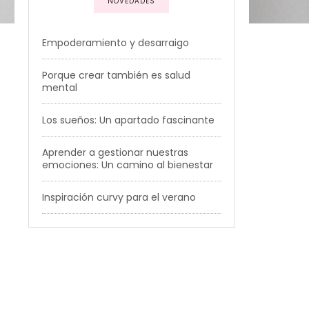
NOVEDADES
Empoderamiento y desarraigo
Porque crear también es salud
mental
Los sueños: Un apartado fascinante
Aprender a gestionar nuestras
emociones: Un camino al bienestar
Inspiración curvy para el verano