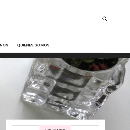
INOS
QUIENES SOMOS