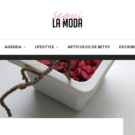
AGENDA
LIFESTYLE
ARTÍCULOS DE BETSY
ESCRIB