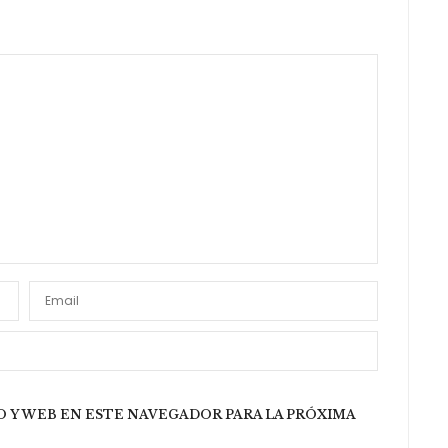
esos
 Y WEB EN ESTE NAVEGADOR PARA LA PRÓXIMA