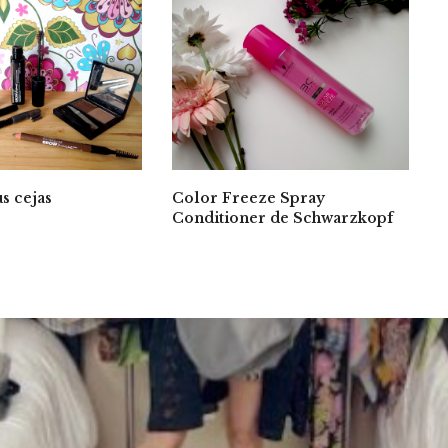
s cejas
Color Freeze Spray
Conditioner de Schwarzkopf