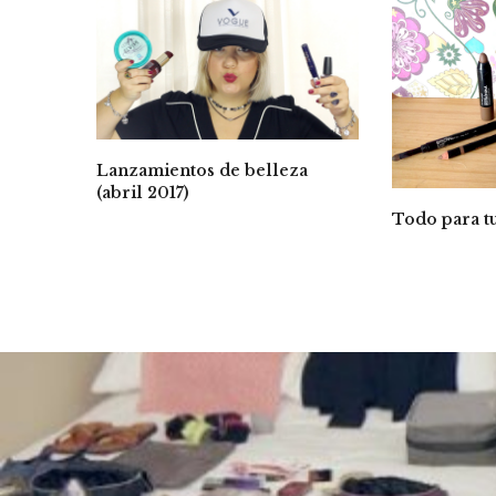
Lanzamientos de belleza
(abril 2017)
Todo para tu