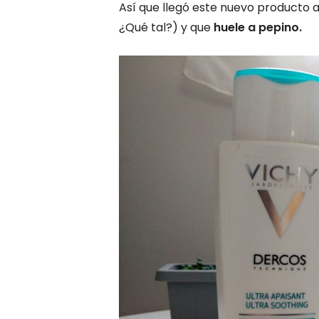
Así que llegó este nuevo producto a
¿Qué tal?) y que
huele a pepino.