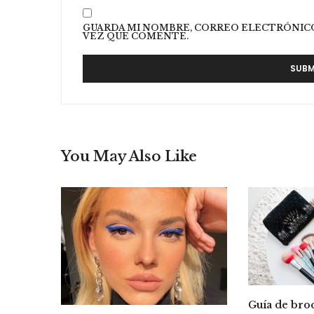
GUARDA MI NOMBRE, CORREO ELECTRÓNICO
VEZ QUE COMENTE.
You May Also Like
Guía de bro