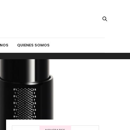
INOS
QUIENES SOMOS