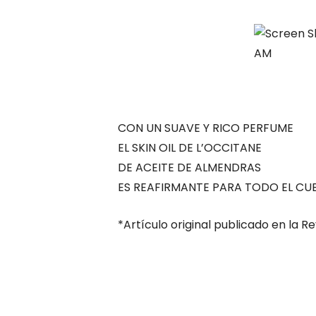
CON UN SUAVE Y RICO PERFUME
EL SKIN OIL DE L’OCCITANE
DE ACEITE DE ALMENDRAS
ES REAFIRMANTE PARA TODO EL CU
*Artículo original publicado en la R