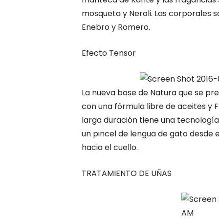
mosqueta y Neroli. Las corporales s
Enebro y Romero.
Efecto Tensor
La nueva base de Natura que se pr
con una fórmula libre de aceites y 
larga duración tiene una tecnología 
un pincel de lengua de gato desde e
hacia el cuello.
TRATAMIENTO DE UÑAS