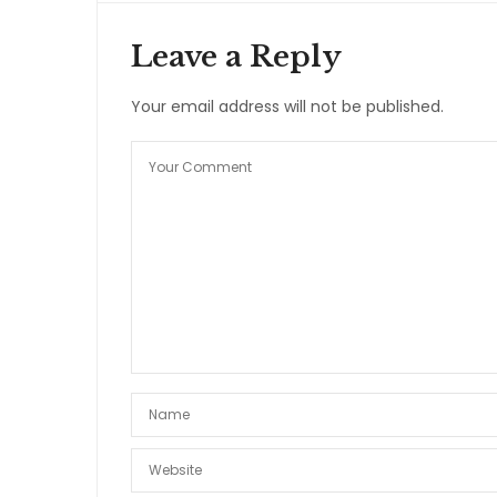
Leave a Reply
Your email address will not be published.