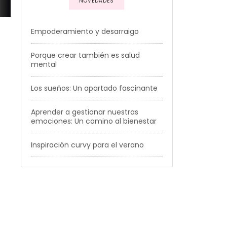
NOVEDADES
Empoderamiento y desarraigo
Porque crear también es salud
mental
Los sueños: Un apartado fascinante
Aprender a gestionar nuestras
emociones: Un camino al bienestar
Inspiración curvy para el verano