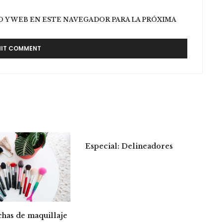
 Y WEB EN ESTE NAVEGADOR PARA LA PRÓXIMA
Especial: Delineadores
chas de maquillaje