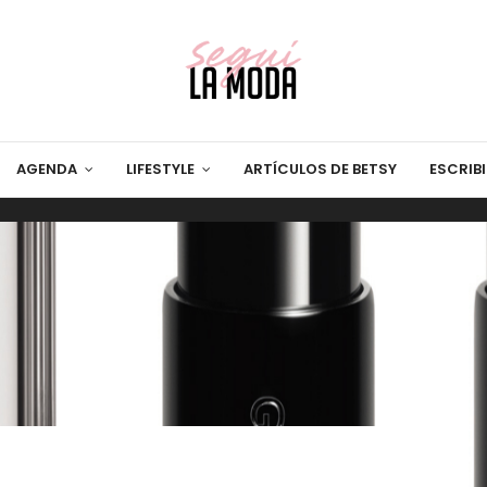
AGENDA
LIFESTYLE
ARTÍCULOS DE BETSY
ESCRIB