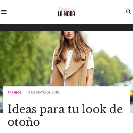
FASHION
9 DE MAYO DE 2016
Ideas para tu look de
otoño