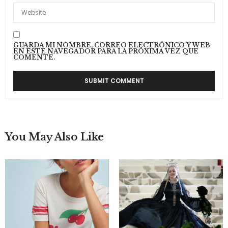
GUARDA MI NOMBRE, CORREO ELECTRÓNICO Y WEB
EN ESTE NAVEGADOR PARA LA PRÓXIMA VEZ QUE
COMENTE.
You May Also Like