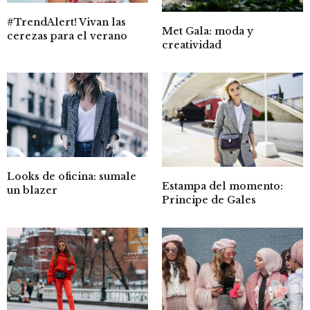
#TrendAlert! Vivan las
Met Gala: moda y
cerezas para el verano
creatividad
Looks de oficina: sumale
Estampa del momento:
un blazer
Principe de Gales