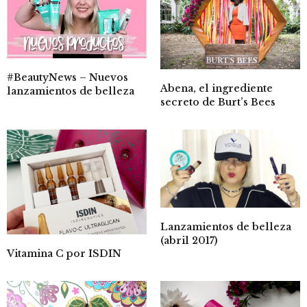
#BeautyNews – Nuevos
Abena, el ingrediente
lanzamientos de belleza
secreto de Burt’s Bees
Lanzamientos de belleza
(abril 2017)
Vitamina C por ISDIN