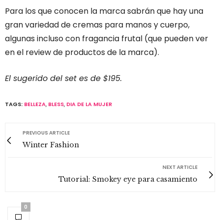
Para los que conocen la marca sabrán que hay una
gran variedad de cremas para manos y cuerpo,
algunas incluso con fragancia frutal (que pueden ver
en el review de productos de la marca).
El sugerido del set es de $195.
TAGS:
BELLEZA
,
BLESS
,
DIA DE LA MUJER
PREVIOUS ARTICLE
Winter Fashion
NEXT ARTICLE
Tutorial: Smokey eye para casamiento
0