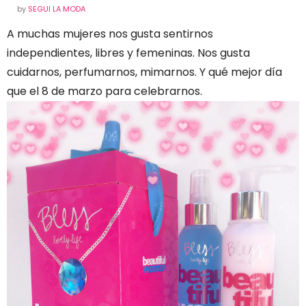
by
SEGUI LA MODA
A muchas mujeres nos gusta sentirnos
independientes, libres y femeninas. Nos gusta
cuidarnos, perfumarnos, mimarnos. Y qué mejor día
que el 8 de marzo para celebrarnos.