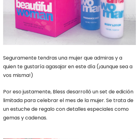
Seguramente tendras una mujer que admiras y a
quien te gustaría agasajar en este día (¡aunque sea a
vos misma!)
Por eso justamente, Bless desarrolló un set de edición
limitada para celebrar el mes de la mujer. Se trata de
un estuche de regalo con detalles especiales como
gemas y cadenas.