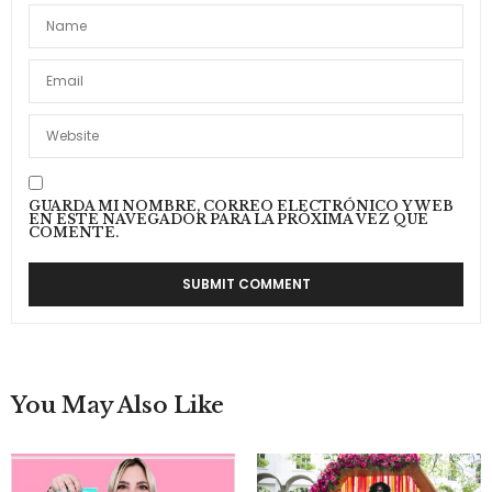
GUARDA MI NOMBRE, CORREO ELECTRÓNICO Y WEB
EN ESTE NAVEGADOR PARA LA PRÓXIMA VEZ QUE
COMENTE.
You May Also Like