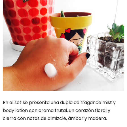
En el set se presenta una dupla de fragance mist y
body lotion con aroma frutal, un corazón floral y
cierra con notas de almizcle, ámbar y madera.