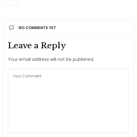
NO COMMENTS YET
Leave a Reply
Your email address will not be published.