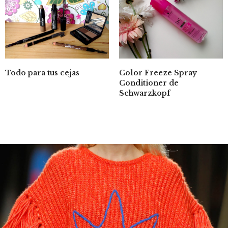
Todo para tus cejas
Color Freeze Spray
Conditioner de
Schwarzkopf