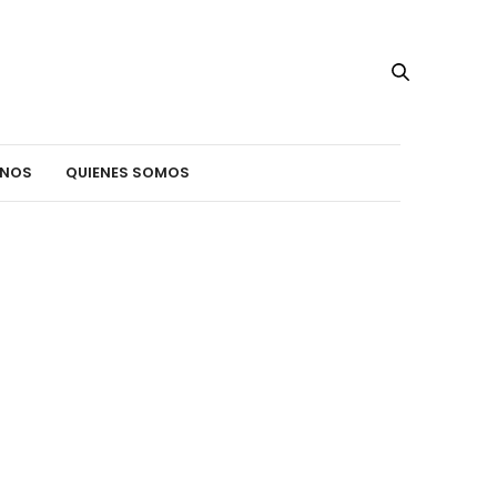
INOS
QUIENES SOMOS