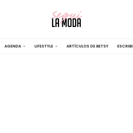
AGENDA
LIFESTYLE
ARTÍCULOS DE BETSY
ESCRIB