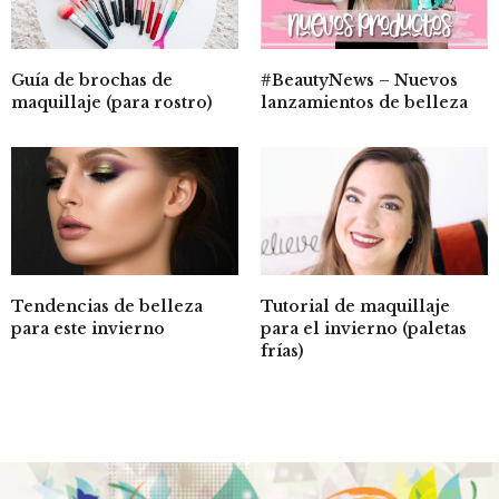
Guía de brochas de
#BeautyNews – Nuevos
maquillaje (para rostro)
lanzamientos de belleza
Tutorial de maquillaje
Tendencias de belleza
para el invierno (paletas
para este invierno
frías)