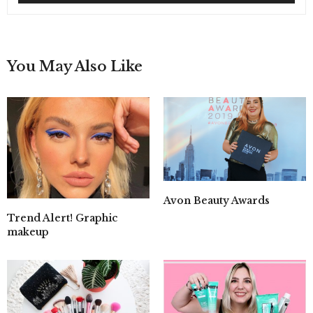
You May Also Like
Avon Beauty Awards
Trend Alert! Graphic
makeup