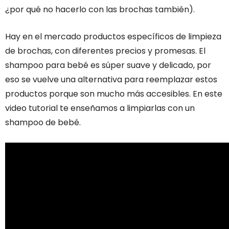
¿por qué no hacerlo con las brochas también).
Hay en el mercado productos específicos de limpieza
de brochas, con diferentes precios y promesas. El
shampoo para bebé es súper suave y delicado, por
eso se vuelve una alternativa para reemplazar estos
productos porque son mucho más accesibles. En este
video tutorial te enseñamos a limpiarlas con un
shampoo de bebé.