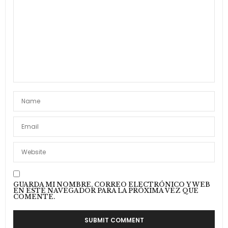
GUARDA MI NOMBRE, CORREO ELECTRÓNICO Y WEB
EN ESTE NAVEGADOR PARA LA PRÓXIMA VEZ QUE
COMENTE.