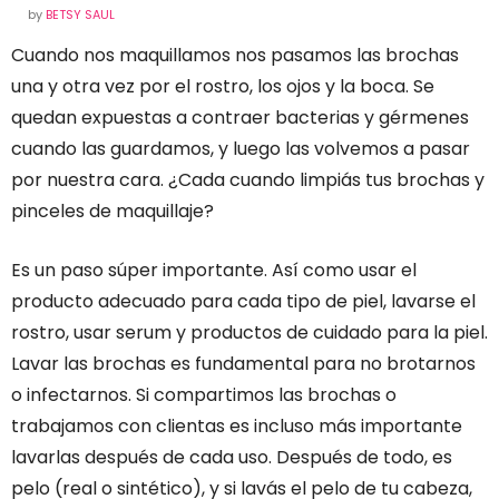
by
BETSY SAUL
Cuando nos maquillamos nos pasamos las brochas
una y otra vez por el rostro, los ojos y la boca. Se
quedan expuestas a contraer bacterias y gérmenes
cuando las guardamos, y luego las volvemos a pasar
por nuestra cara. ¿Cada cuando limpiás tus brochas y
pinceles de maquillaje?
Es un paso súper importante. Así como usar el
producto adecuado para cada tipo de piel, lavarse el
rostro, usar serum y productos de cuidado para la piel.
Lavar las brochas es fundamental para no brotarnos
o infectarnos. Si compartimos las brochas o
trabajamos con clientas es incluso más importante
lavarlas después de cada uso. Después de todo, es
pelo (real o sintético), y si lavás el pelo de tu cabeza,