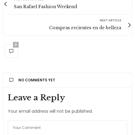
San Rafael Fashion Weekend
NEXT ARTICLE
Compras recientes en de belleza
0
NO COMMENTS YET
Leave a Reply
Your email address will not be published.