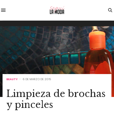
BEAUTY
6 DE MARZO DE 2015
Limpieza de brochas
y pinceles