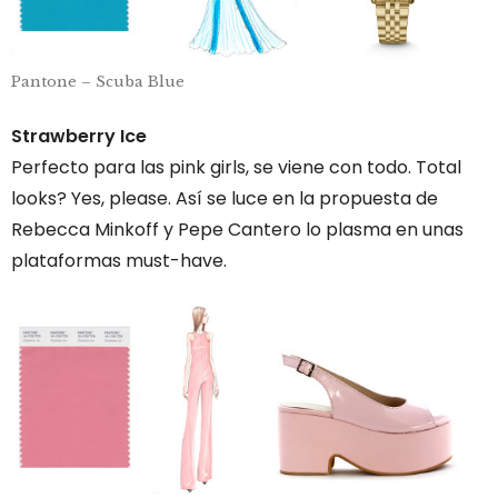
Pantone – Scuba Blue
Strawberry Ice
Perfecto para las pink girls, se viene con todo. Total
looks? Yes, please. Así se luce en la propuesta de
Rebecca Minkoff y Pepe Cantero lo plasma en unas
plataformas must-have.