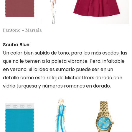
Pantone – Marsala
Scuba Blue
Un color bien subido de tono, para las más osadas, las
que no le temen a la paleta vibrante. Pero, infaltable
en verano. Si la idea es sumarlo puede ser en un
detalle como este reloj de Michael Kors dorado con
vidrio turquesa y números romanos en dorado.