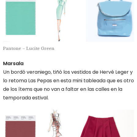
Pantone – Lucite Green
Marsala
Un bordó veraniego, tiñó los vestidos de Hervé Leger y
lo retoma Las Pepas en esta mini tableada que es otro
de los ítems que no van a faltar en las calles en la
temporada estival.