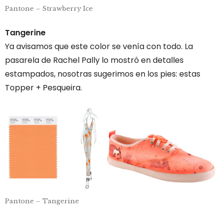
Pantone – Strawberry Ice
Tangerine
Ya avisamos que este color se venía con todo. La
pasarela de Rachel Pally lo mostró en detalles
estampados, nosotras sugerimos en los pies: estas
Topper + Pesqueira.
Pantone – Tangerine