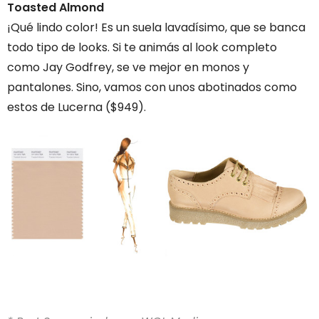
Toasted Almond
¡Qué lindo color! Es un suela lavadísimo, que se banca
todo tipo de looks. Si te animás al look completo
como Jay Godfrey, se ve mejor en monos y
pantalones. Sino, vamos con unos abotinados como
estos de Lucerna ($949).