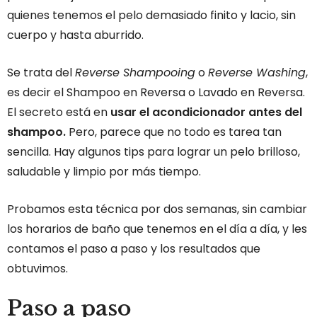
quienes tenemos el pelo demasiado finito y lacio, sin
cuerpo y hasta aburrido.
Se trata del
Reverse Shampooing
o
Reverse Washing
,
es decir el Shampoo en Reversa o Lavado en Reversa.
El secreto está en
usar el acondicionador antes del
shampoo.
Pero, parece que no todo es tarea tan
sencilla. Hay algunos tips para lograr un pelo brilloso,
saludable y limpio por más tiempo.
Probamos esta técnica por dos semanas, sin cambiar
los horarios de baño que tenemos en el día a día, y les
contamos el paso a paso y los resultados que
obtuvimos.
Paso a paso