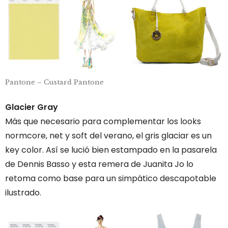
Pantone – Custard Pantone
Glacier Gray
Más que necesario para complementar los looks
normcore, net y soft del verano, el gris glaciar es un
key color. Así se lució bien estampado en la pasarela
de Dennis Basso y esta remera de Juanita Jo lo
retoma como base para un simpático descapotable
ilustrado.