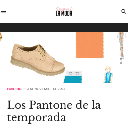
FASHION
3 DE NOVIEMBRE DE 2014
Los Pantone de la
temporada