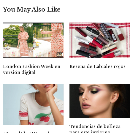
You May Also Like
London Fashion Week en
Reseña de Labiales rojos
versión digital
Tendencias de belleza
para este invierno