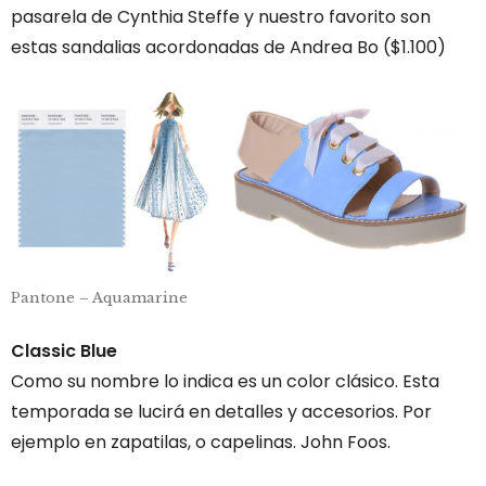
pasarela de Cynthia Steffe y nuestro favorito son
estas sandalias acordonadas de Andrea Bo ($1.100)
Pantone – Aquamarine
Classic Blue
Como su nombre lo indica es un color clásico. Esta
temporada se lucirá en detalles y accesorios. Por
ejemplo en zapatilas, o capelinas. John Foos.