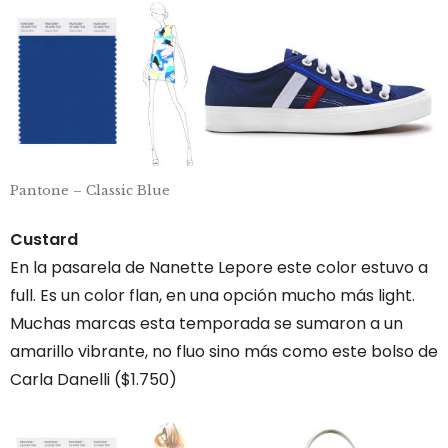
Pantone – Classic Blue
Custard
En la pasarela de Nanette Lepore este color estuvo a
full. Es un color flan, en una opción mucho más light.
Muchas marcas esta temporada se sumaron a un
amarillo vibrante, no fluo sino más como este bolso de
Carla Danelli ($1.750)