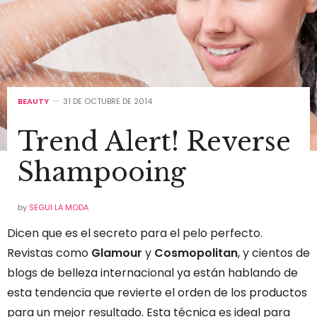
BEAUTY
31 DE OCTUBRE DE 2014
Trend Alert! Reverse
Shampooing
by
SEGUI LA MODA
Dicen que es el secreto para el pelo perfecto.
Revistas como
Glamour
y
Cosmopolitan
, y cientos de
blogs de belleza internacional ya están hablando de
esta tendencia que revierte el orden de los productos
para un mejor resultado. Esta técnica es ideal para