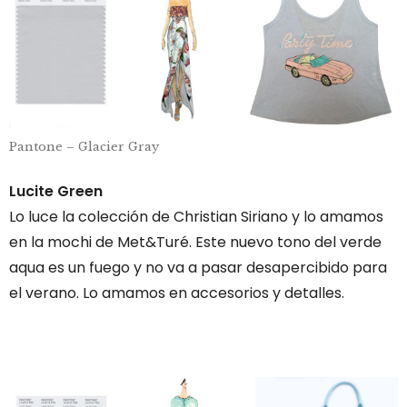
Pantone – Glacier Gray
Lucite Green
Lo luce la colección de Christian Siriano y lo amamos
en la mochi de Met&Turé. Este nuevo tono del verde
aqua es un fuego y no va a pasar desapercibido para
el verano. Lo amamos en accesorios y detalles.