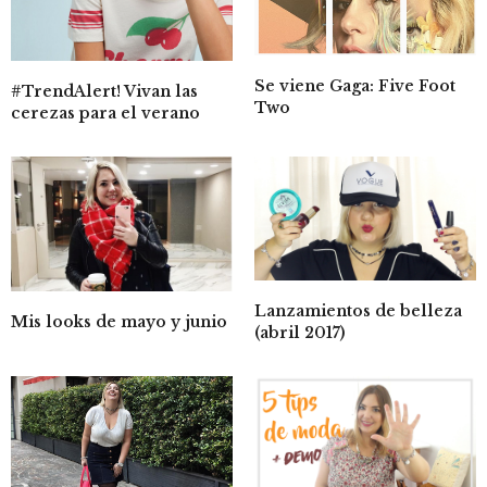
Se viene Gaga: Five Foot
#TrendAlert! Vivan las
Two
cerezas para el verano
Lanzamientos de belleza
Mis looks de mayo y junio
(abril 2017)