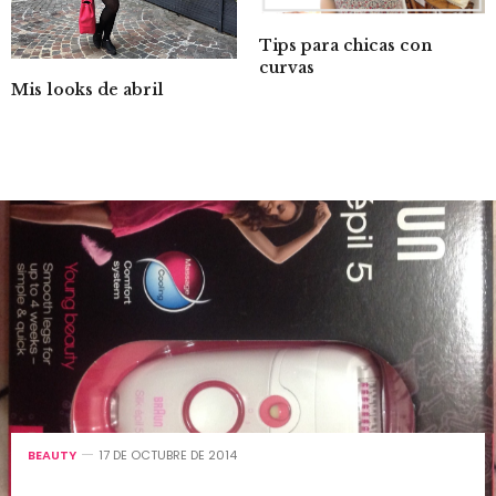
Tips para chicas con
curvas
Mis looks de abril
BEAUTY
17 DE OCTUBRE DE 2014