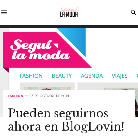
FASHION
23 DE OCTUBRE DE 2014
Pueden seguirnos
ahora en BlogLovin!