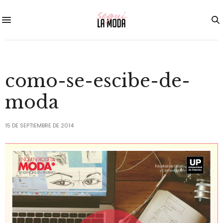
como-se-escibe-de-
moda
15 DE SEPTIEMBRE DE 2014