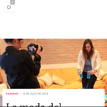
0
FASHION
13 DE JULIO DE 2014