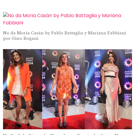
No da Moria Casán by Pablo Battaglia y Mariana Fabbiani
por Gino Bogani