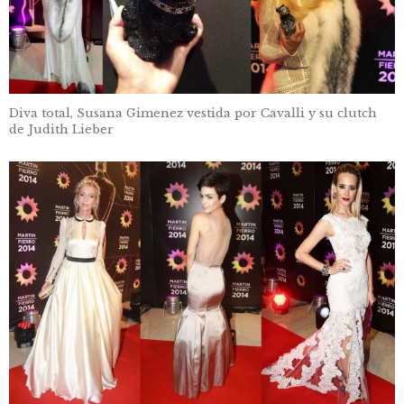
Diva total, Susana Gimenez vestida por Cavalli y su clutch
de Judith Lieber