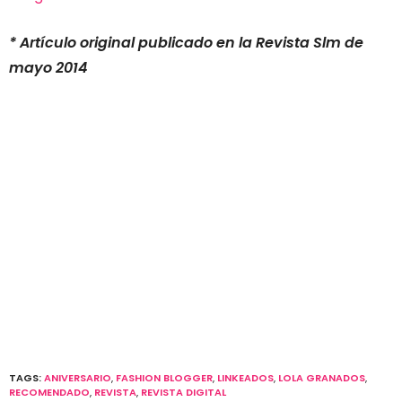
* Artículo original publicado en la Revista Slm de
mayo 2014
TAGS:
ANIVERSARIO
,
FASHION BLOGGER
,
LINKEADOS
,
LOLA GRANADOS
,
RECOMENDADO
,
REVISTA
,
REVISTA DIGITAL