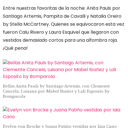
Entre nuestras favoritas de la noche: Anita Pauls por
Santiago Artemis, Pampita de Cavalli y Natalia Oreiro
by Stella McCartney. Quienes se equivocaron esta vez
fueron Calu Rivero y Laura Esquivel que llegaron con
vestidos demasiado cortos para una alfombra roja.
¡Qué pena!
Bellas Anita Pauls by Santiago Artemis, con Clemente
Cancela, Luisana por Mabel Ibañez y Lali Esposito by
Bomparola
Evelyn von Brocke y Juana Patiño vestidas por Iaia Cano