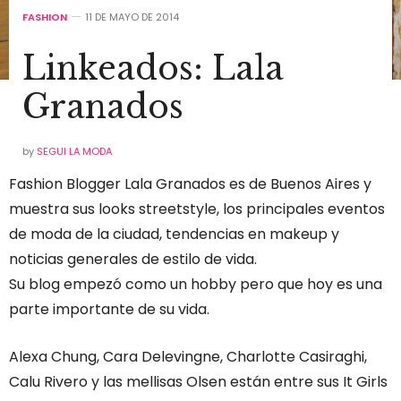
FASHION
11 DE MAYO DE 2014
Linkeados: Lala
Granados
by
SEGUI LA MODA
Fashion Blogger Lala Granados es de Buenos Aires y
muestra sus looks streetstyle, los principales eventos
de moda de la ciudad, tendencias en makeup y
noticias generales de estilo de vida.
Su blog empezó como un hobby pero que hoy es una
parte importante de su vida.
Alexa Chung, Cara Delevingne, Charlotte Casiraghi,
Calu Rivero y las mellisas Olsen están entre sus It Girls