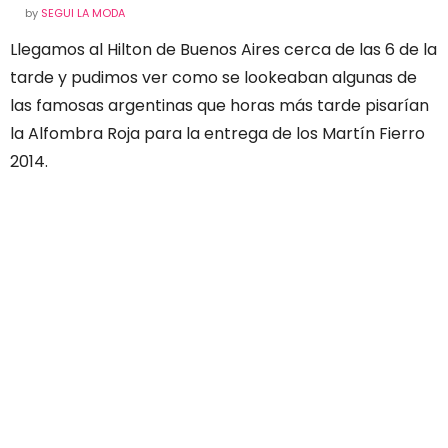
by
SEGUI LA MODA
Llegamos al Hilton de Buenos Aires cerca de las 6 de la
tarde y pudimos ver como se lookeaban algunas de
las famosas argentinas que horas más tarde pisarían
la Alfombra Roja para la entrega de los Martín Fierro
2014.