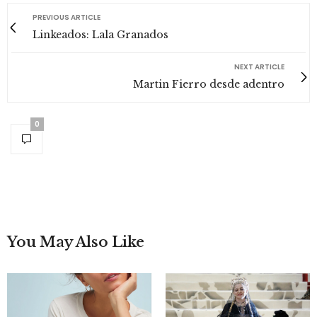
PREVIOUS ARTICLE
Linkeados: Lala Granados
NEXT ARTICLE
Martin Fierro desde adentro
0
You May Also Like