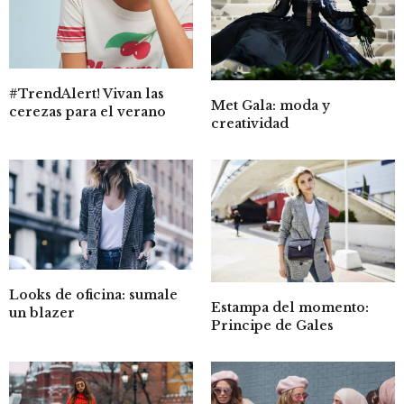
#TrendAlert! Vivan las
Met Gala: moda y
cerezas para el verano
creatividad
Looks de oficina: sumale
Estampa del momento:
un blazer
Principe de Gales