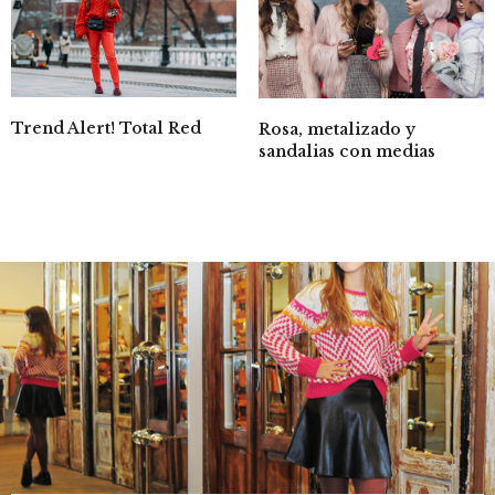
Trend Alert! Total Red
Rosa, metalizado y
sandalias con medias