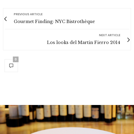
PREVIOUS ARTICLE
Gourmet Finding: NYC Bistrothèque
NEXT ARTICLE
Los looks del Martin Fierro 2014
0