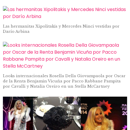
Las hermanitas Xipolitakis y Mercedes Ninci vestidas por
Darío Arbina
Looks internacionales Rosella Della Giovampaola por Oscar
de la Renta Benjamin Vicuña por Pacco Rabbane Pampita
por Cavalli y Natalia Oreiro en un Stella McCartney