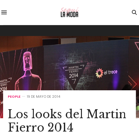
PEOPLE
19 DE MAYO DE 2014
Los looks del Martin
Fierro 2014