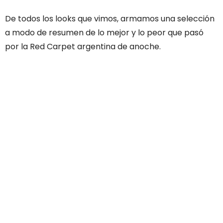
De todos los looks que vimos, armamos una selección
a modo de resumen de lo mejor y lo peor que pasó
por la Red Carpet argentina de anoche.