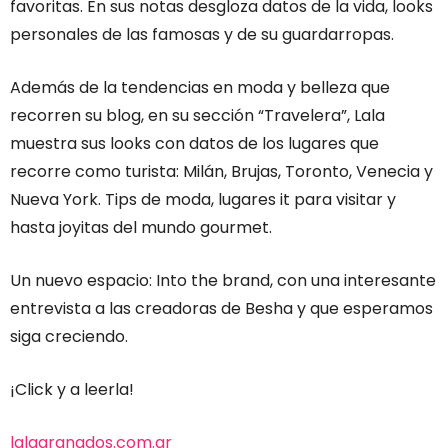
favoritas. En sus notas desgloza datos de la vida, looks
personales de las famosas y de su guardarropas.
Además de la tendencias en moda y belleza que
recorren su blog, en su sección “Travelera”, Lala
muestra sus looks con datos de los lugares que
recorre como turista: Milán, Brujas, Toronto, Venecia y
Nueva York. Tips de moda, lugares it para visitar y
hasta joyitas del mundo gourmet.
Un nuevo espacio: Into the brand, con una interesante
entrevista a las creadoras de Besha y que esperamos
siga creciendo.
¡Click y a leerla!
lalagranados.com.ar