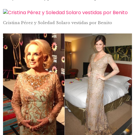
Cristina Pérez y Soledad Solaro vestidas por Benito