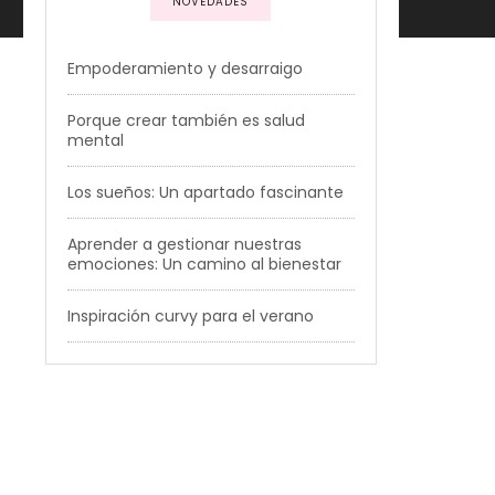
NOVEDADES
Empoderamiento y desarraigo
Porque crear también es salud
mental
Los sueños: Un apartado fascinante
Aprender a gestionar nuestras
emociones: Un camino al bienestar
Inspiración curvy para el verano