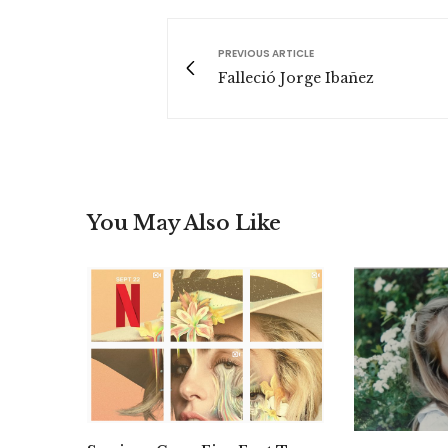
PREVIOUS ARTICLE
Falleció Jorge Ibañez
You May Also Like