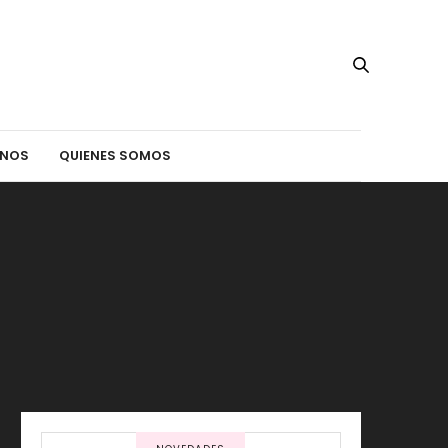
INOS
QUIENES SOMOS