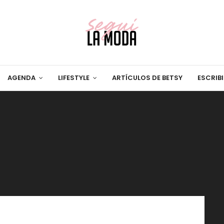
AGENDA
LIFESTYLE
ARTÍCULOS DE BETSY
ESCRIB