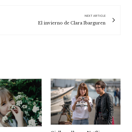
NEXT ARTICLE
El invierno de Clara Ibarguren