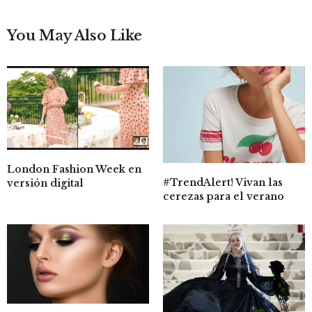
You May Also Like
London Fashion Week en
#TrendAlert! Vivan las
versión digital
cerezas para el verano