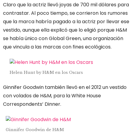
Claro que la actriz llevó joyas de 700 mil dólares para
contrastar. Al poco tiempo, se corrieron los rumores
que la marca habría pagado a la actriz por llevar ese
vestido, aunque ella explicó que lo eligió porque H&M
se había único con Global Green, una organización
que vincula a las marcas con fines ecológicos.
Helen Hunt by H&M en los Oscars
Ginnifer Goodwin también llevó en el 2012 un vestido
con volados de H&M, para la White House
Correspondents’ Dinner.
Ginnifer Goodwin de H&M