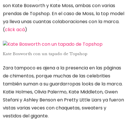
son Kate Bosworth y Kate Moss, ambas con varias
prendas de Topshop. En el caso de Moss, la top model
ya lleva unas cuantas colaboraciones con la marca.
(
click acá
)
Kate Bosworth con un tapado de Topshop
Zara tampoco es ajena a la presencia en las páginas
de chimentos, porque muchas de las celebrities
también suman a su guardarropas looks de la marca.
Katie Holmes, Olivia Palermo, Kate Middleton, Gwen
Stefani y Ashley Benson en Pretty Little Liars ya fueron
vistas varias veces con chaquetas, sweaters y
vestidos del gigante.