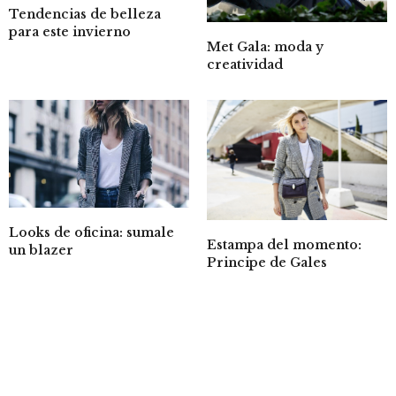
Tendencias de belleza
para este invierno
Met Gala: moda y
creatividad
Looks de oficina: sumale
Estampa del momento:
un blazer
Principe de Gales