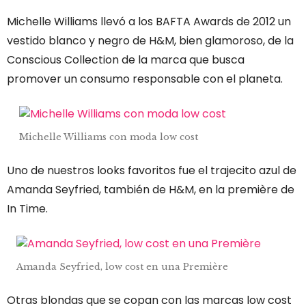
Michelle Williams llevó a los BAFTA Awards de 2012 un
vestido blanco y negro de H&M, bien glamoroso, de la
Conscious Collection de la marca que busca
promover un consumo responsable con el planeta.
Michelle Williams con moda low cost
Uno de nuestros looks favoritos fue el trajecito azul de
Amanda Seyfried, también de H&M, en la première de
In Time.
Amanda Seyfried, low cost en una Première
Otras blondas que se copan con las marcas low cost