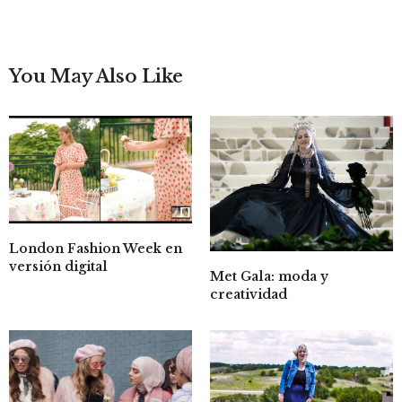
You May Also Like
London Fashion Week en
versión digital
Met Gala: moda y
creatividad