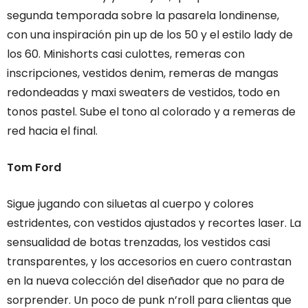
segunda temporada sobre la pasarela londinense,
con una inspiración pin up de los 50 y el estilo lady de
los 60. Minishorts casi culottes, remeras con
inscripciones, vestidos denim, remeras de mangas
redondeadas y maxi sweaters de vestidos, todo en
tonos pastel. Sube el tono al colorado y a remeras de
red hacia el final.
Tom Ford
Sigue jugando con siluetas al cuerpo y colores
estridentes, con vestidos ajustados y recortes laser. La
sensualidad de botas trenzadas, los vestidos casi
transparentes, y los accesorios en cuero contrastan
en la nueva colección del diseñador que no para de
sorprender. Un poco de punk n’roll para clientas que