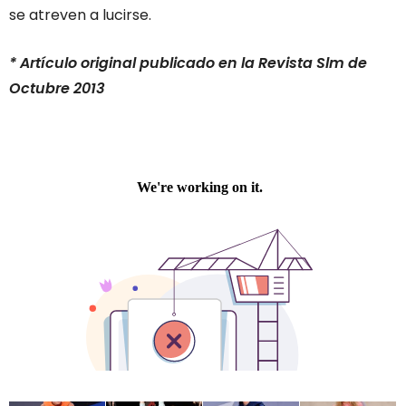
se atreven a lucirse.
* Artículo original publicado en la Revista Slm de
Octubre 2013