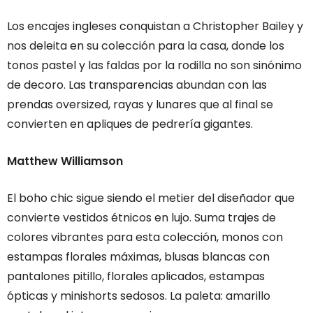
Los encajes ingleses conquistan a Christopher Bailey y
nos deleita en su colección para la casa, donde los
tonos pastel y las faldas por la rodilla no son sinónimo
de decoro. Las transparencias abundan con las
prendas oversized, rayas y lunares que al final se
convierten en apliques de pedrería gigantes.
Matthew Williamson
El boho chic sigue siendo el metier del diseñador que
convierte vestidos étnicos en lujo. Suma trajes de
colores vibrantes para esta colección, monos con
estampas florales máximas, blusas blancas con
pantalones pitillo, florales aplicados, estampas
ópticas y minishorts sedosos. La paleta: amarillo