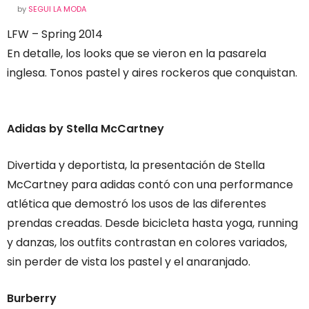
by
SEGUI LA MODA
LFW – Spring 2014
En detalle, los looks que se vieron en la pasarela
inglesa. Tonos pastel y aires rockeros que conquistan.
Adidas by Stella McCartney
Divertida y deportista, la presentación de Stella
McCartney para adidas contó con una performance
atlética que demostró los usos de las diferentes
prendas creadas. Desde bicicleta hasta yoga, running
y danzas, los outfits contrastan en colores variados,
sin perder de vista los pastel y el anaranjado.
Burberry