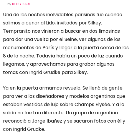
by
BETSY SAUL
Una de las noches inolvidables parisinas fue cuando
salimos a cenar al Lido, invitados por Silkey.
Tempranito nos vinieron a buscar en dos limosinas
para dar una vuelta por el Seine, ver algunos de los
monumentos de París y llegar a la puerta cerca de las
8 de la noche. Todavía había un poco de luz cuando
llegamos, y aprovechamos para grabar algunas
tomas con Ingrid Grudke para Silkey.
Ya en la puerta armamos revuelo. Se llenó de gente
para ver a los diseñadores y modelos argentinos que
estaban vestidos de lujo sobre Champs Elysée. Y a la
salida no fue tan diferente. Un grupo de argentina
reconoció a Jorge Ibañez y se sacaron fotos con él y
con Ingrid Grudke.