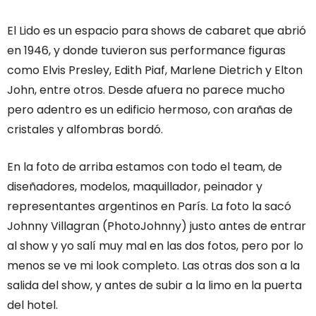
El Lido es un espacio para shows de cabaret que abrió
en 1946, y donde tuvieron sus performance figuras
como Elvis Presley, Edith Piaf, Marlene Dietrich y Elton
John, entre otros. Desde afuera no parece mucho
pero adentro es un edificio hermoso, con arañas de
cristales y alfombras bordó.
En la foto de arriba estamos con todo el team, de
diseñadores, modelos, maquillador, peinador y
representantes argentinos en París. La foto la sacó
Johnny Villagran (PhotoJohnny) justo antes de entrar
al show y yo salí muy mal en las dos fotos, pero por lo
menos se ve mi look completo. Las otras dos son a la
salida del show, y antes de subir a la limo en la puerta
del hotel.