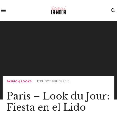
FASHION
,
LOOKS
17 DE OCTUBRE DE 2013
Paris – Look du Jour:
Fiesta en el Lido