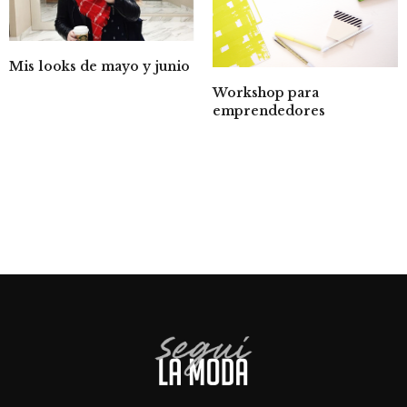
Mis looks de mayo y junio
Workshop para
emprendedores