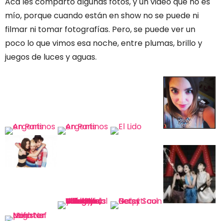
Acá les comparto algunas fotos, y un video que no es
mío, porque cuando están en show no se puede ni
filmar ni tomar fotografías. Pero, se puede ver un
poco lo que vimos esa noche, entre plumas, brillo y
juegos de luces y aguas.