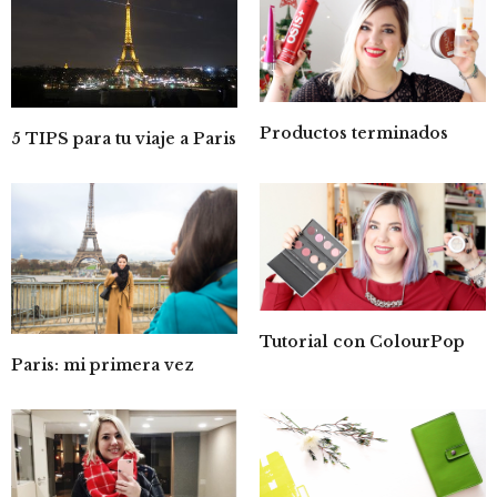
Productos terminados
5 TIPS para tu viaje a Paris
Tutorial con ColourPop
Paris: mi primera vez