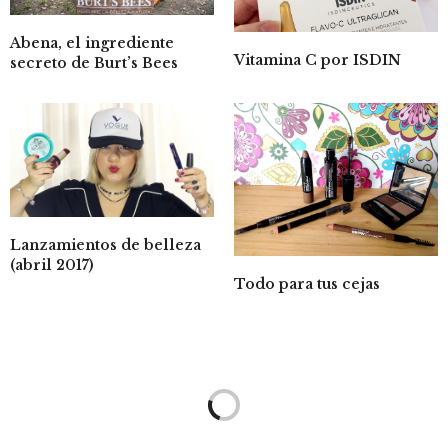
Abena, el ingrediente
Vitamina C por ISDIN
secreto de Burt’s Bees
Lanzamientos de belleza
(abril 2017)
Todo para tus cejas