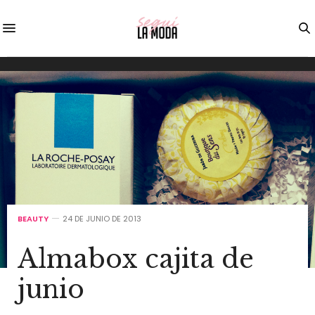
BEAUTY
24 DE JUNIO DE 2013
Almabox cajita de
junio