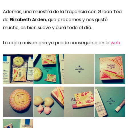
Además, una muestra de la fragancia con Grean Tea
de
Elizabeth Arden
, que probamos y nos gustó
mucho, es bien suave y dura todo el día.
La cajita aniversario ya puede conseguirse en la
web
.