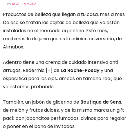
by
SEGUI LA MODA
Productos de belleza que llegan a tu casa, mes a mes.
De eso se tratan las cajitas de belleza que ya están
instaladas en el mercado argentino. Este mes,
recibimos la de junio que es la edición aniversario, de
Almabox.
Adentro tiene una crema de cuidado intensivo anti
arrugas, Redermic [+] de
La Roche-Posay
y una
específica para los ojos, ambas en tamaño real, que
ya estamos probando.
También, un jabón de glicerina de
Boutique de Sens
,
de melón y frutos dulces, y de la misma marca un gift
pack con jaboncitos perfumados, divinos para regalar
o poner en el baño de invitados.