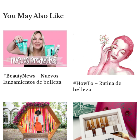
You May Also Like
#BeautyNews – Nuevos
lanzamientos de belleza
#HowTo – Rutina de
belleza