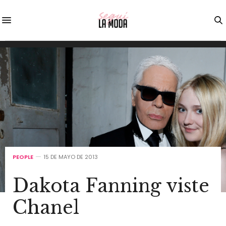
PEOPLE
15 DE MAYO DE 2013
Dakota Fanning viste
Chanel