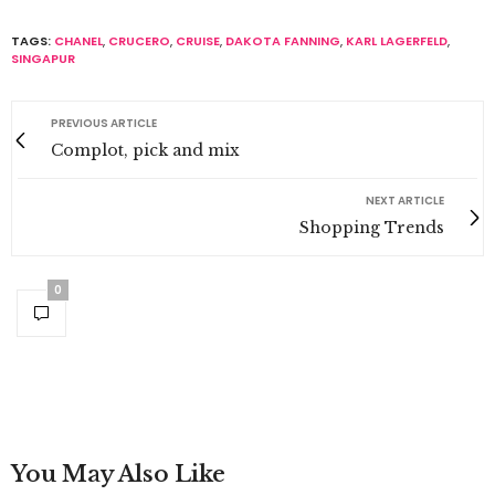
TAGS:
CHANEL
,
CRUCERO
,
CRUISE
,
DAKOTA FANNING
,
KARL LAGERFELD
,
SINGAPUR
PREVIOUS ARTICLE
Complot, pick and mix
NEXT ARTICLE
Shopping Trends
0
You May Also Like