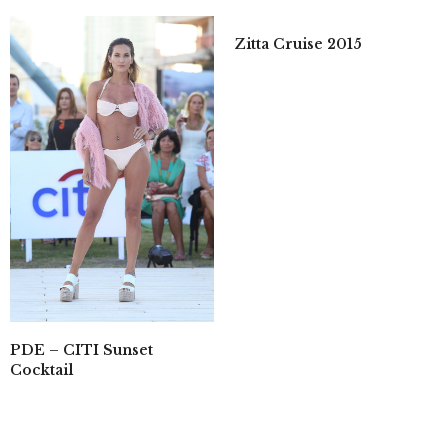
Zitta Cruise 2015
PDE – CITI Sunset
Cocktail