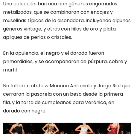
Una colección barroca con géneros engomados
metalizados, que se combinaron con encajes y
muselinas típicos de la diseñadora, incluyendo algunos
géneros vintage, y otros con hilos de oro y plata,
apliques de perlas o cristales.
En la opulencia, el negro y el dorado fueron
primordiales, y se acompañaron de púrpura, cobre y
marfil.
No faltaron al show Mariana Antoniale y Jorge Rial que
cerraron la pasarela con un beso desde la primera
fila, y la torta de cumpleaños para Verónica, en
dorado con negro.