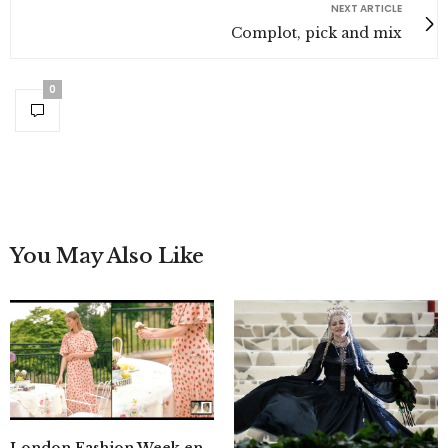
NEXT ARTICLE
Complot, pick and mix
0
You May Also Like