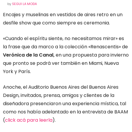
by
SEGUI LA MODA
Encajes y muselinas en vestidos de aires retro en un
desfile show que como siempre es ceremonia.
«Cuando el espíritu siente, no necesitamos mirar» es
la frase que da marco a la colección «Renascentis» de
Verónica de la Canal,
en una propuesta para invierno
que pronto se podrá ver también en Miami, Nueva
York y París.
Anoche, el Auditorio Buenos Aires del Buenos Aires
Design, invitados, prensa, amigos y clientes de la
diseñadora presenciaron una experiencia mística, tal
como nos había adelantado en la entrevista de BAAM
(
click acá para leerla
).