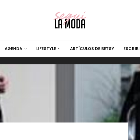
AGENDA
LIFESTYLE
ARTÍCULOS DE BETSY
ESCRIB