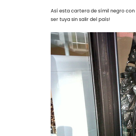
Así esta cartera de símil negro con
ser tuya sin salir del país!