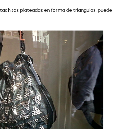
 tachitas plateadas en forma de triangulos, puede