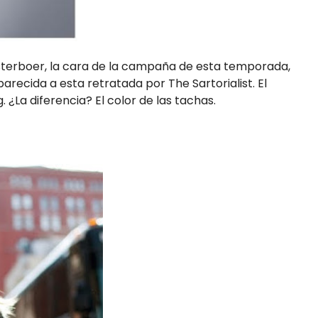
sterboer, la cara de la campaña de esta temporada,
arecida a esta retratada por The Sartorialist. El
. ¿La diferencia? El color de las tachas.