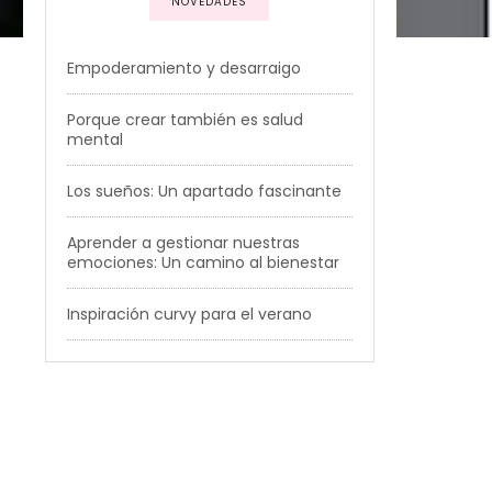
NOVEDADES
Empoderamiento y desarraigo
Porque crear también es salud
mental
Los sueños: Un apartado fascinante
Aprender a gestionar nuestras
emociones: Un camino al bienestar
Inspiración curvy para el verano