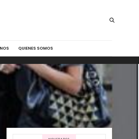
INOS
QUIENES SOMOS