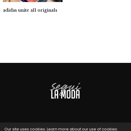
adidas unite all originals
Our site uses cookies. Learn more about our use of cookies: