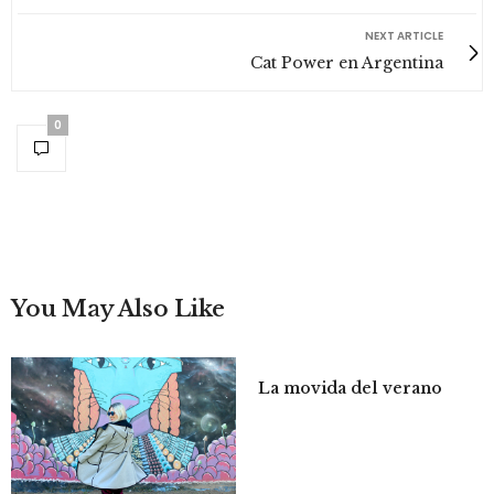
NEXT ARTICLE
Cat Power en Argentina
0
You May Also Like
La movida del verano