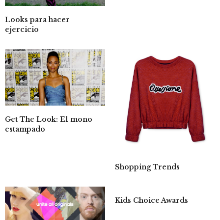
Looks para hacer
ejercicio
Get The Look: El mono
estampado
Shopping Trends
Kids Choice Awards