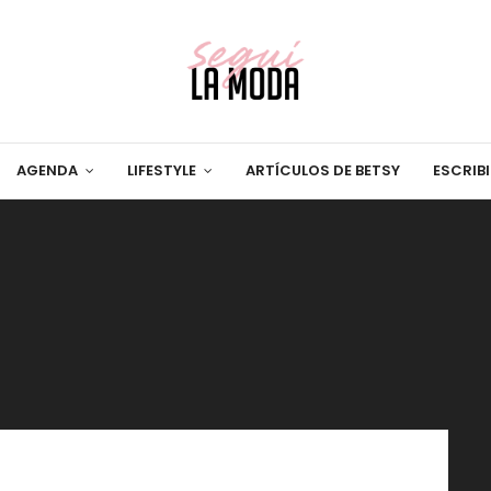
AGENDA
LIFESTYLE
ARTÍCULOS DE BETSY
ESCRIB