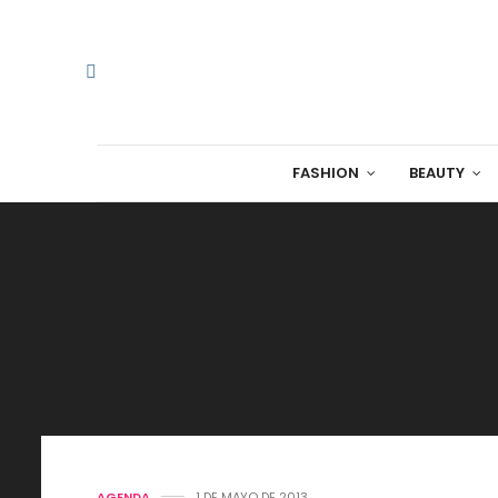
FASHION
BEAUTY
AGENDA
1 DE MAYO DE 2013