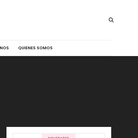
INOS
QUIENES SOMOS