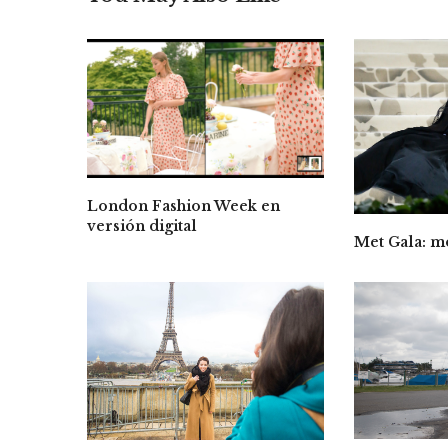
London Fashion Week en
versión digital
Met Gala: m