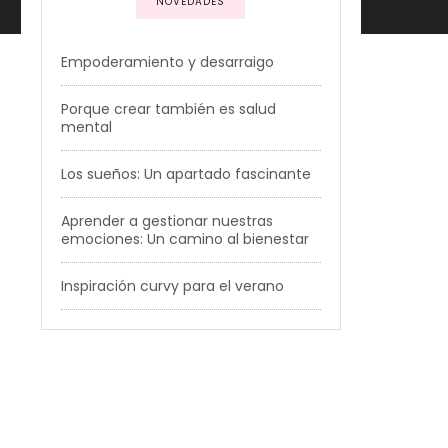
NOVEDADES
Empoderamiento y desarraigo
Porque crear también es salud
mental
Los sueños: Un apartado fascinante
Aprender a gestionar nuestras
emociones: Un camino al bienestar
Inspiración curvy para el verano