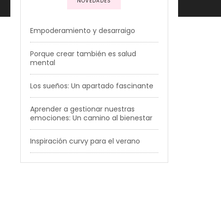
NOVEDADES
Empoderamiento y desarraigo
Porque crear también es salud
mental
Los sueños: Un apartado fascinante
Aprender a gestionar nuestras
emociones: Un camino al bienestar
Inspiración curvy para el verano