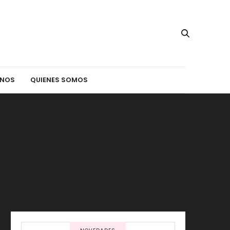
INOS
QUIENES SOMOS