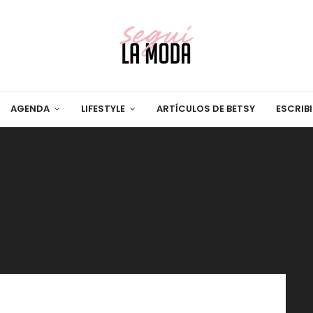
AGENDA
LIFESTYLE
ARTÍCULOS DE BETSY
ESCRIB