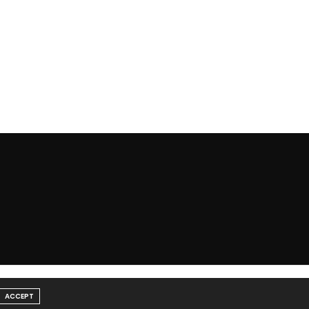
ACCEPT