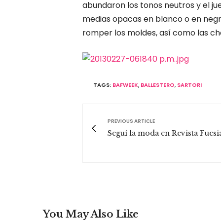
abundaron los tonos neutros y el ju
medias opacas en blanco o en negr
romper los moldes, así como las ch
TAGS:
BAFWEEK
,
BALLESTERO
,
SARTORI
PREVIOUS ARTICLE
Seguí la moda en Revista Fucsi
You May Also Like