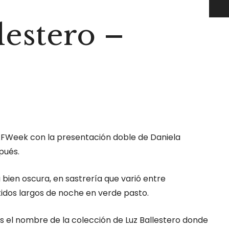
lestero –
FWeek con la presentación doble de Daniela
pués.
 bien oscura, en sastrería que varió entre
tidos largos de noche en verde pasto.
s el nombre de la colección de Luz Ballestero donde