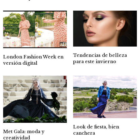
Tendencias de belleza
London Fashion Week en
para este invierno
versión digital
Look de fiesta, bien
Met Gala: moda y
canchera
creatividad