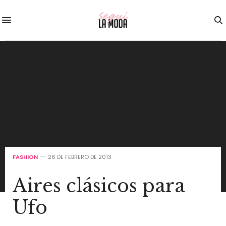
FASHION
26 DE FEBRERO DE 2013
Aires clásicos para
Ufo