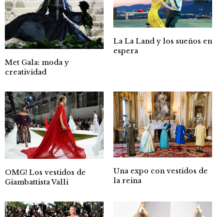
La La Land y los sueños en
espera
Met Gala: moda y
creatividad
Una expo con vestidos de
OMG! Los vestidos de
la reina
Giambattista Valli