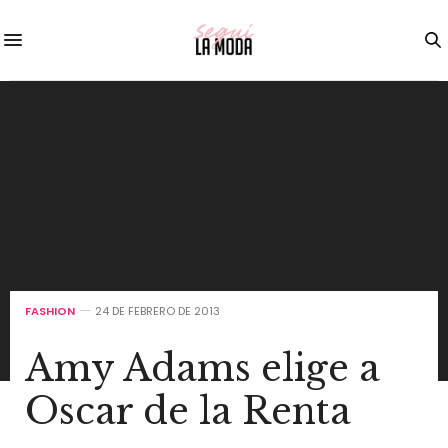
FASHION
24 DE FEBRERO DE 2013
Amy Adams elige a
Oscar de la Renta