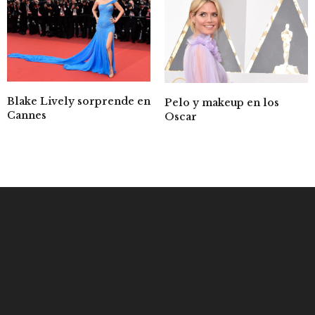
Blake Lively sorprende en
Pelo y makeup en los
Cannes
Oscar