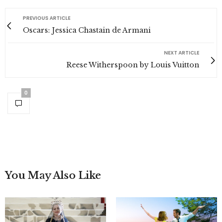
PREVIOUS ARTICLE
Oscars: Jessica Chastain de Armani
NEXT ARTICLE
Reese Witherspoon by Louis Vuitton
0
You May Also Like