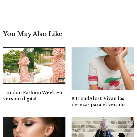
You May Also Like
London Fashion Week en
#TrendAlert! Vivan las
versión digital
cerezas para el verano