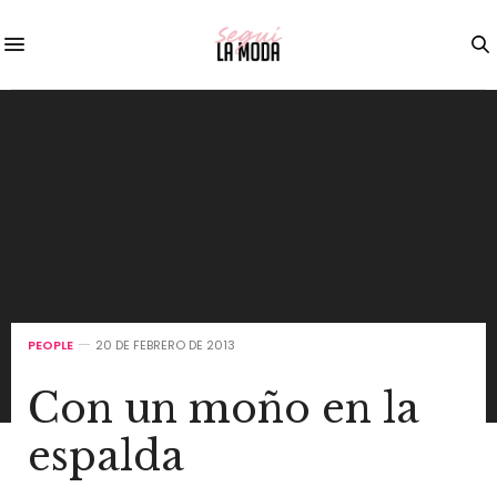
PEOPLE
20 DE FEBRERO DE 2013
Con un moño en la
espalda