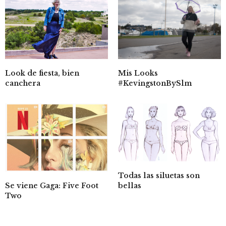
Mis Looks
Look de fiesta, bien
#KevingstonBySlm
canchera
Todas las siluetas son
Se viene Gaga: Five Foot
bellas
Two