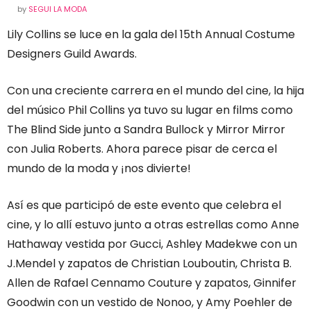
by
SEGUI LA MODA
Lily Collins se luce en la gala del 15th Annual Costume
Designers Guild Awards.
Con una creciente carrera en el mundo del cine, la hija
del músico Phil Collins ya tuvo su lugar en films como
The Blind Side junto a Sandra Bullock y Mirror Mirror
con Julia Roberts. Ahora parece pisar de cerca el
mundo de la moda y ¡nos divierte!
Así es que participó de este evento que celebra el
cine, y lo allí estuvo junto a otras estrellas como Anne
Hathaway vestida por Gucci, Ashley Madekwe con un
J.Mendel y zapatos de Christian Louboutin, Christa B.
Allen de Rafael Cennamo Couture y zapatos, Ginnifer
Goodwin con un vestido de Nonoo, y Amy Poehler de