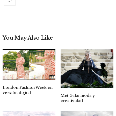
You May Also Like
London Fashion Week en
versión digital
Met Gala: moda y
creatividad