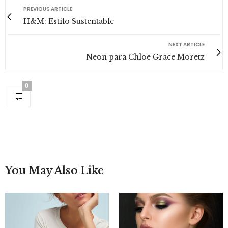
PREVIOUS ARTICLE
H&M: Estilo Sustentable
NEXT ARTICLE
Neon para Chloe Grace Moretz
0
You May Also Like