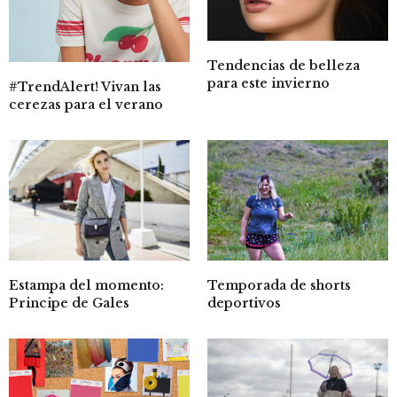
Tendencias de belleza
para este invierno
#TrendAlert! Vivan las
cerezas para el verano
Estampa del momento:
Temporada de shorts
Principe de Gales
deportivos