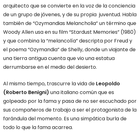
arquitecto que se convierte en la voz de la conciencia
de un grupo de jóvenes, y de su propia juventud. Habla
también de “Ozymandias Melancholia” un término que
Woody Allen usa en su film “Stardust Memories” (1980)
y que combina la “melancolía” descripta por Freud y
el poema “Ozymandia” de Shelly, donde un viajante de
una tierra antigua cuenta que vio una estatua
derrumbarse en el medio del desierto.
Al mismo tiempo, trascurre la vida de
Leopoldo
(Roberto Benigni)
una italiano común que es
golpeado por la fama y pasa de no ser escuchado por
sus compañeros de trabajo a ser el protagonista de la
farándula del momento. Es una simpática burla de
todo lo que la fama acarrea.