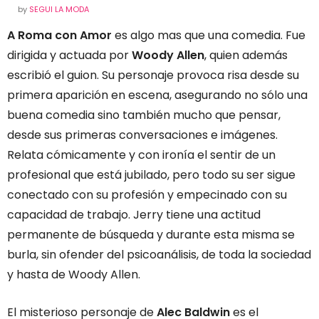
by
SEGUI LA MODA
A Roma con Amor
es algo mas que una comedia. Fue
dirigida y actuada por
Woody Allen
, quien además
escribió el guion. Su personaje provoca risa desde su
primera aparición en escena, asegurando no sólo una
buena comedia sino también mucho que pensar,
desde sus primeras conversaciones e imágenes.
Relata cómicamente y con ironía el sentir de un
profesional que está jubilado, pero todo su ser sigue
conectado con su profesión y empecinado con su
capacidad de trabajo. Jerry tiene una actitud
permanente de búsqueda y durante esta misma se
burla, sin ofender del psicoanálisis, de toda la sociedad
y hasta de Woody Allen.
El misterioso personaje de
Alec Baldwin
es el