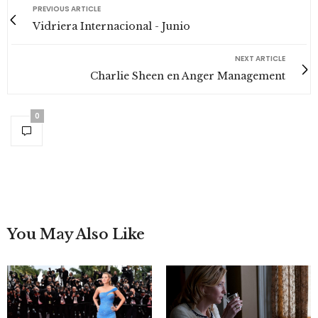
PREVIOUS ARTICLE
Vidriera Internacional - Junio
NEXT ARTICLE
Charlie Sheen en Anger Management
0
You May Also Like