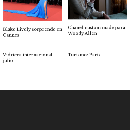
Chanel custom made para
Blake Lively sorprende en
Woody Allen
Cannes
Vidriera internacional –
Turismo: Paris
julio