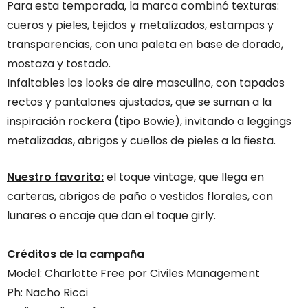
Para esta temporada, la marca combinó texturas:
cueros y pieles, tejidos y metalizados, estampas y
transparencias, con una paleta en base de dorado,
mostaza y tostado.
Infaltables los looks de aire masculino, con tapados
rectos y pantalones ajustados, que se suman a la
inspiración rockera (tipo Bowie), invitando a leggings
metalizadas, abrigos y cuellos de pieles a la fiesta.
Nuestro favorito:
el toque vintage, que llega en
carteras, abrigos de paño o vestidos florales, con
lunares o encaje que dan el toque girly.
Créditos de la campaña
Model: Charlotte Free por Civiles Management
Ph: Nacho Ricci