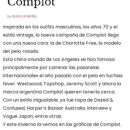
Complot
by
SEGUI LA MODA
Inspirada en los outfits masculinos, los años 70 y el
estilo vintage, la nueva campaña de Complot llega
con una nueva cara: la de Charlotte Free, la modelo
del pelo rosado.
Esta chica oriunda de Los Angeles se hizo famosa
principalmente por caminar las pasarelas
internacionales el año pasado con el pelo en fuchsia
fever. Westwood, Topshop, Jeremy Scott y ahora la
marca argentina Complot quieren tenerla cerca.
Con un estilo inigualable, ya fue tapa de Dazed &
Confused, Harper’s Bazaar Australia, Interview y
Vogue Japan, entre otras.
Y este invierno la vemos en las gráficas de Complot.