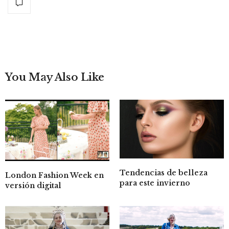
You May Also Like
Tendencias de belleza
London Fashion Week en
para este invierno
versión digital