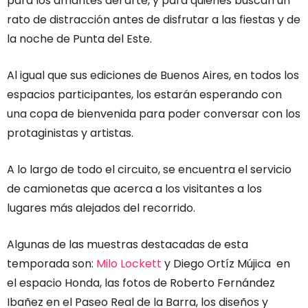
para los amantes del arte, y para quienes buscan un
rato de distracción antes de disfrutar a las fiestas y de
la noche de Punta del Este.
Al igual que sus ediciones de Buenos Aires, en todos los
espacios participantes, los estarán esperando con
una copa de bienvenida para poder conversar con los
protaginistas y artistas.
A lo largo de todo el circuito, se encuentra el servicio
de camionetas que acerca a los visitantes a los
lugares más alejados del recorrido.
Algunas de las muestras destacadas de esta
temporada son:
Milo Lockett
y Diego Ortíz Mújica en
el espacio Honda, las fotos de Roberto Fernández
Ibañez en el Paseo Real de la Barra, los diseños y