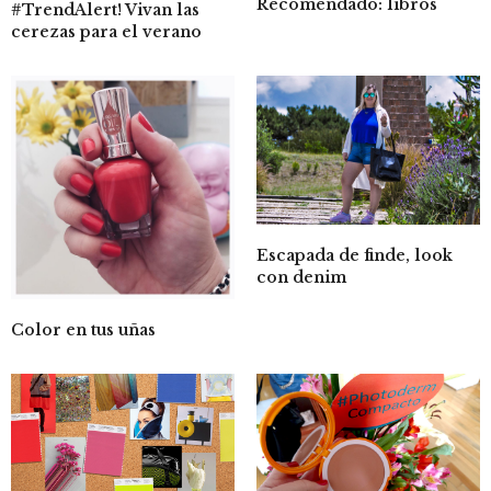
Recomendado: libros
#TrendAlert! Vivan las
cerezas para el verano
Escapada de finde, look
con denim
Color en tus uñas