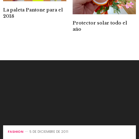
La paleta Pantone para el
2018
Protector solar todo el
año
FASHION
5 DE DICIEMBRE DE 2011