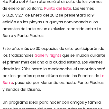
«La Ruta del Arte» retomará el circuito de los viernes
de enero en La Barra,
Punta del Este
. Los viernes
6,13,20 y 27 de Enero del 2012 se presentará la 9°
edición en las playas Uruguayas convocando a los
amantes del arte en un exclusivo recorrido entre La
Barra y Punta Piedras.
Este año, más de 30 espacios de arte participarán de
los tradicionales
Gallery Nights
que se mudan durante
el primer mes del año a la ciudad esteña. Los viernes,
desde las 20hs hasta la medianoche, el recorrido será
por las galerías que se sitúan desde los Puentes de
La
Barra
, pasando por Manantiales, hasta Punta Piedras
y Sendas del Diseño.
Un programa ideal para hacer con amigos y familia,