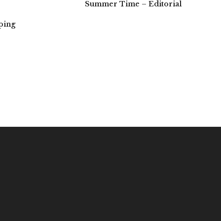
Summer Time – Editorial
ping