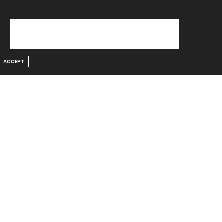
ACCEPT