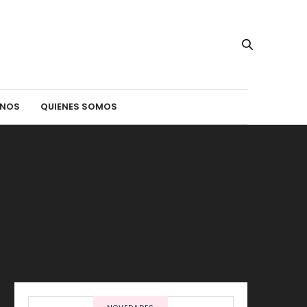
INOS
QUIENES SOMOS