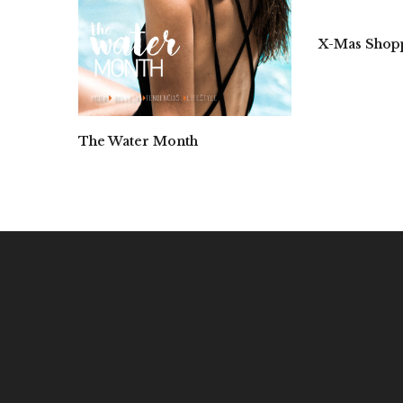
X-Mas Shop
The Water Month