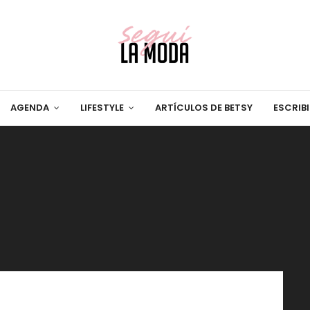
AGENDA
LIFESTYLE
ARTÍCULOS DE BETSY
ESCRIB