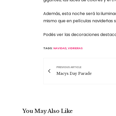
Además, esta noche será la iluminaci
mismo que en películas navideñas 
Podés ver las decoraciones destac
TAGS:
NAVIDAD
,
VIDRIERAS
PREVIOUS ARTICLE
Macys Day Parade
You May Also Like