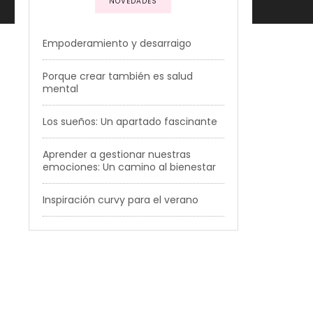
NOVEDADES
Empoderamiento y desarraigo
Porque crear también es salud
mental
Los sueños: Un apartado fascinante
Aprender a gestionar nuestras
emociones: Un camino al bienestar
Inspiración curvy para el verano