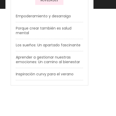
NOVEDADES
Empoderamiento y desarraigo
Porque crear también es salud
mental
Los sueños: Un apartado fascinante
Aprender a gestionar nuestras
emociones: Un camino al bienestar
Inspiración curvy para el verano