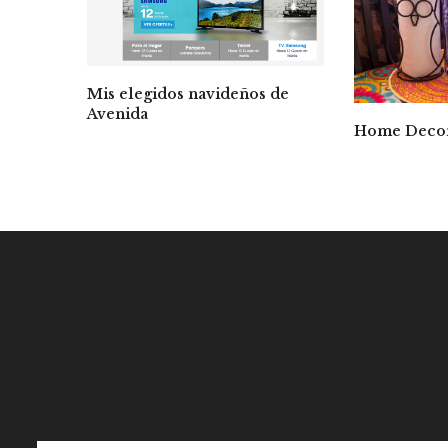
Mis elegidos navideños de
Avenida
Home Decor 