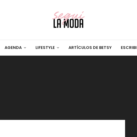
AGENDA
LIFESTYLE
ARTÍCULOS DE BETSY
ESCRIB