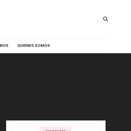
INOS
QUIENES SOMOS