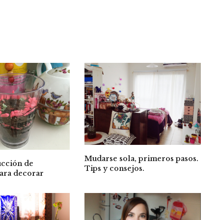
Mudarse sola, primeros pasos.
cción de
Tips y consejos.
para decorar