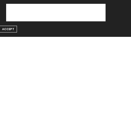
ACCEPT