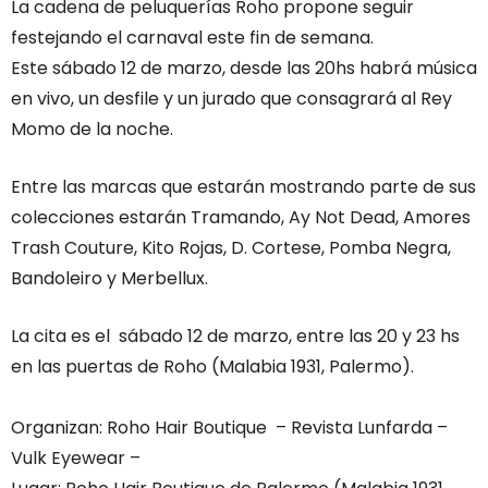
La cadena de peluquerías Roho propone seguir
festejando el carnaval este fin de semana.
Este sábado 12 de marzo, desde las 20hs habrá música
en vivo, un desfile y un jurado que consagrará al Rey
Momo de la noche.
Entre las marcas que estarán mostrando parte de sus
colecciones estarán Tramando, Ay Not Dead, Amores
Trash Couture, Kito Rojas, D. Cortese, Pomba Negra,
Bandoleiro y Merbellux.
La cita es el sábado 12 de marzo, entre las 20 y 23 hs
en las puertas de Roho (Malabia 1931, Palermo).
Organizan: Roho Hair Boutique – Revista Lunfarda –
Vulk Eyewear –