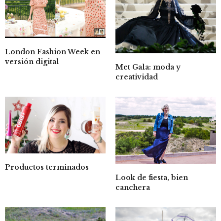
London Fashion Week en
versión digital
Met Gala: moda y
creatividad
Productos terminados
Look de fiesta, bien
canchera