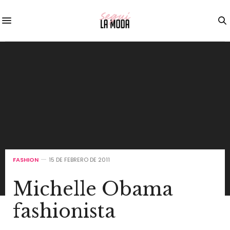
FASHION
15 DE FEBRERO DE 2011
Michelle Obama
fashionista