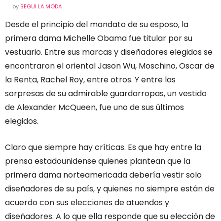
by
SEGUI LA MODA
Desde el principio del mandato de su esposo, la
primera dama Michelle Obama fue titular por su
vestuario. Entre sus marcas y diseñadores elegidos se
encontraron el oriental Jason Wu, Moschino, Oscar de
la Renta, Rachel Roy, entre otros. Y entre las
sorpresas de su admirable guardarropas, un vestido
de Alexander McQueen, fue uno de sus últimos
elegidos.
Claro que siempre hay críticas. Es que hay entre la
prensa estadounidense quienes plantean que la
primera dama norteamericada debería vestir solo
diseñadores de su país, y quienes no siempre están de
acuerdo con sus elecciones de atuendos y
diseñadores. A lo que ella responde que su elección de