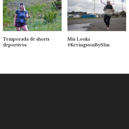
Mis Looks
Temporada de shorts
#KevingstonBySlm
deportivos