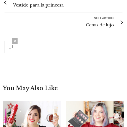
Vestido para la princesa
NEXT ARTICLE
Cenas de lujo
0
You May Also Like