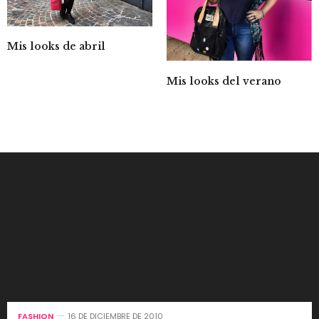
Mis looks de abril
Mis looks del verano
FASHION
16 DE DICIEMBRE DE 2010