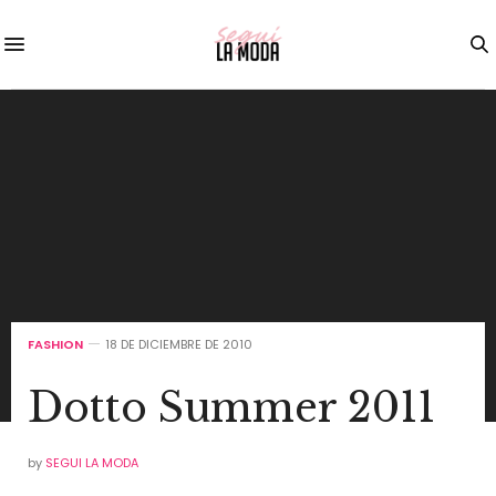
FASHION
18 DE DICIEMBRE DE 2010
Dotto Summer 2011
by
SEGUI LA MODA