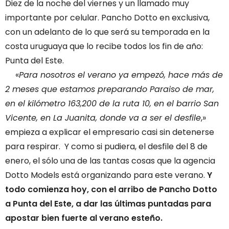
Diez de la noche del viernes y un llamado muy
importante por celular. Pancho Dotto en exclusiva,
con un adelanto de lo que será su temporada en la
costa uruguaya que lo recibe todos los fin de año:
Punta del Este.
«
Para nosotros el verano ya empezó, hace más de
2 meses que estamos preparando Paraiso de mar,
en el kilómetro 163,200 de la ruta 10, en el barrio San
Vicente, en La Juanita, donde va a ser el desfile
,»
empieza a explicar el empresario casi sin detenerse
para respirar. Y como si pudiera, el desfile del 8 de
enero, el sólo una de las tantas cosas que la agencia
Dotto Models está organizando para este verano.
Y
todo comienza hoy, con el arribo de Pancho Dotto
a Punta del Este, a dar las últimas puntadas para
apostar bien fuerte al verano esteño.