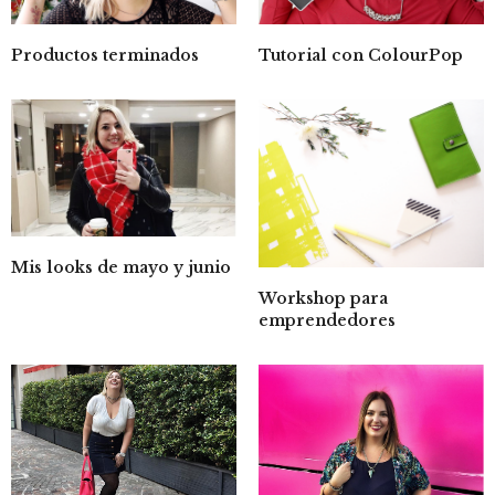
Productos terminados
Tutorial con ColourPop
Mis looks de mayo y junio
Workshop para
emprendedores