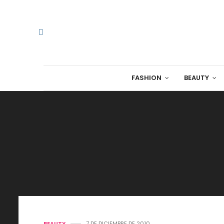
FASHION
BEAUTY
BEAUTY
7 DE DICIEMBRE DE 2010