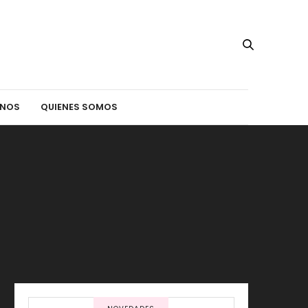
INOS
QUIENES SOMOS