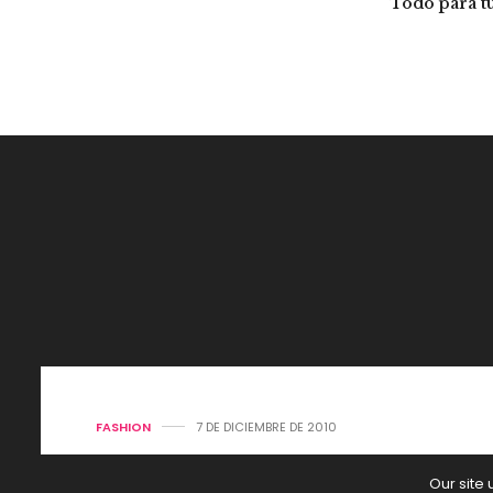
Todo para tu
FASHION
7 DE DICIEMBRE DE 2010
Our site