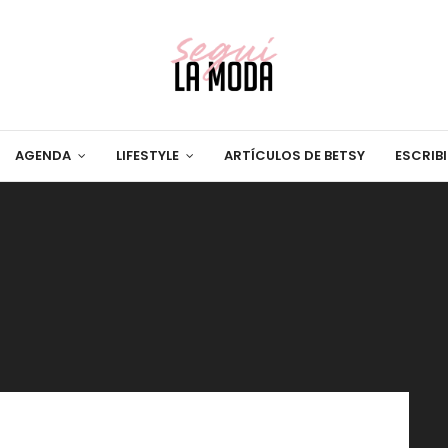
AGENDA
LIFESTYLE
ARTÍCULOS DE BETSY
ESCRIB