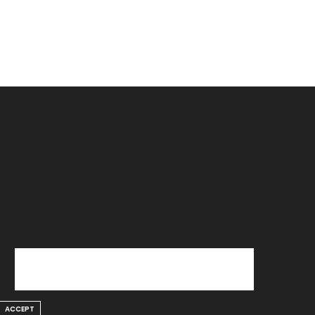
ACCEPT