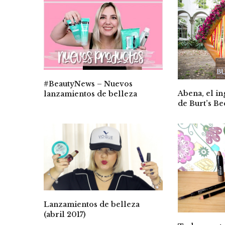
#BeautyNews – Nuevos
Abena, el in
lanzamientos de belleza
de Burt’s Be
Lanzamientos de belleza
(abril 2017)