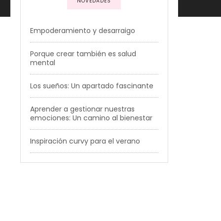
NOVEDADES
Empoderamiento y desarraigo
Porque crear también es salud
mental
Los sueños: Un apartado fascinante
Aprender a gestionar nuestras
emociones: Un camino al bienestar
Inspiración curvy para el verano