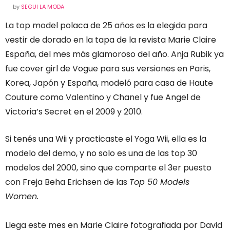
by
SEGUI LA MODA
La top model polaca de 25 años es la elegida para
vestir de dorado en la tapa de la revista Marie Claire
España, del mes más glamoroso del año. Anja Rubik ya
fue cover girl de Vogue para sus versiones en Paris,
Korea, Japón y España, modeló para casa de Haute
Couture como Valentino y Chanel y fue Angel de
Victoria’s Secret en el 2009 y 2010.
Si tenés una Wii y practicaste el Yoga Wii, ella es la
modelo del demo, y no solo es una de las top 30
modelos del 2000, sino que comparte el 3er puesto
con Freja Beha Erichsen de las
Top 50 Models
Women.
Llega este mes en Marie Claire fotografiada por David