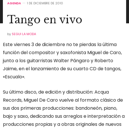
AGENDA
1 DE DICIEMBRE DE 2010
Tango en vivo
by
SEGUI LA MODA
Este viernes 3 de diciembre no te pierdas la última
función del compositor y saxofonista Miguel de Caro,
junto a los guitarristas Walter Pángaro y Roberto
Jaime, en el lanzamiento de su cuarto CD de tangos,
«Escualo».
Su último disco, de edición y distribución: Acqua
Records, Miguel De Caro vuelve al formato clásico de
sus dos primeras producciones: bandoneón, piano,
bajo y saxo, dedicando sus arreglos e interpretación a
producciones propias y a obras originales de nuevos