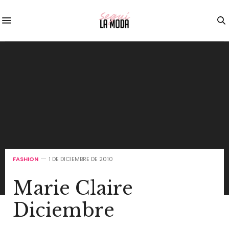
FASHION
1 DE DICIEMBRE DE 2010
Marie Claire
Diciembre