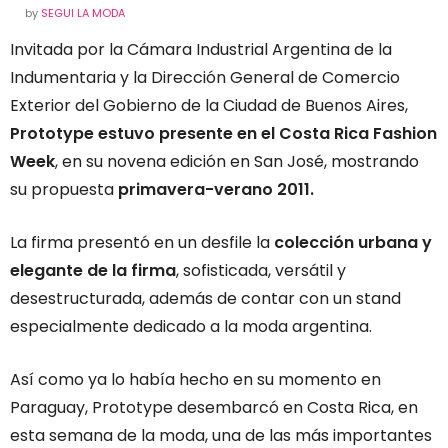
by
SEGUI LA MODA
Invitada por la Cámara Industrial Argentina de la
Indumentaria y la Dirección General de Comercio
Exterior del Gobierno de la Ciudad de Buenos Aires,
Prototype estuvo presente en el Costa Rica Fashion
Week
, en su novena edición en San José, mostrando
su propuesta
primavera-verano 2011.
La firma presentó en un desfile la
colección urbana y
elegante de la firma
, sofisticada, versátil y
desestructurada, además de contar con un stand
especialmente dedicado a la moda argentina.
Así como ya lo había hecho en su momento en
Paraguay, Prototype desembarcó en Costa Rica, en
esta semana de la moda, una de las más importantes