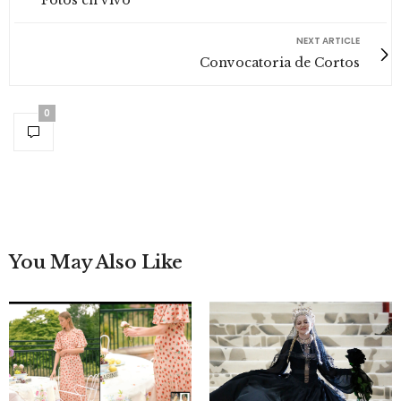
Fotos en vivo
NEXT ARTICLE
Convocatoria de Cortos
0
You May Also Like