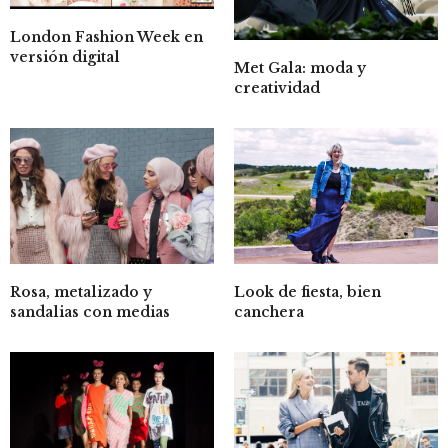
London Fashion Week en
versión digital
Met Gala: moda y
creatividad
Look de fiesta, bien
Rosa, metalizado y
canchera
sandalias con medias