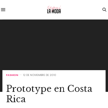
FASHION
12 DE NOVIEMBRE DE 2010
Prototype en Costa
Rica