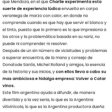
que Mendoza, en el que
Charlie experimenta esta
suerte de experiencia lúdica
envuelta en carpa
veraniega de marzo con calor, en donde no
comprende cuando es que hay que servir el blanco y
el tinto, puesto que lo primero es lo que impresiona a
los otros y la problemática basada en su nariz, no
puede ni comprender ni resolver.
Después de un sin número de vicisitudes y problemas
a superar encuentra, de la mano y consejo de
Donatode Santis, Michel Rolland y amigos, la esencia
de la historia y sus inicios, y
con ellos lleva a cabo su
mas ambiciosa e hidalga empresa: Volver a Catar
vinos.
Este film argentino ayuda a difundir, de manera
divertida y a la vez seria, lo que es la Argentina
vitivinícola, lo que es la Argentina productora dueña