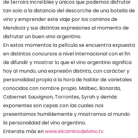
de terroirs increíbles y únicos que podemos disfrutar
tan solo a la distancia del descorche de una botella de
vino y emprender este viaje por los caminos de
Mendoza y sus distintas expresiones al momento de
disfrutar un buen vino argentino.
En estos momentos la película se encuentra expuesta
en distintos concursos a nivel internacional con el fin
de difundir y mostrar lo que el vino argentino significa
hoy al mundo, una expresión distinta, con carácter y
personalidad propia a la hora de hablar de varietales
conocidos con nombre propio. Malbec, Bonarda,
Cabernet Sauvignon, Torrontes, Syrah y demás
exponentes son cepas con las cuales nos
presentamos humildemente y mostramos al mundo
la personalidad del vino argentino.
Enterate más en
www.elcaminodelvino.tv