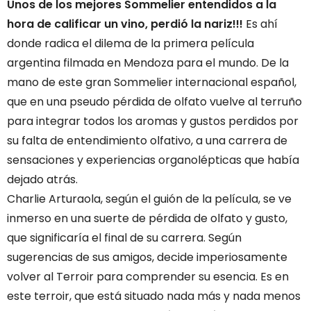
Unos de los mejores Sommelier entendidos a la
hora de calificar un vino, perdió la nariz!!!
Es ahí
donde radica el dilema de la primera película
argentina filmada en Mendoza para el mundo. De la
mano de este gran Sommelier internacional español,
que en una pseudo pérdida de olfato vuelve al terruño
para integrar todos los aromas y gustos perdidos por
su falta de entendimiento olfativo, a una carrera de
sensaciones y experiencias organolépticas que había
dejado atrás.
Charlie Arturaola, según el guión de la película, se ve
inmerso en una suerte de pérdida de olfato y gusto,
que significaría el final de su carrera. Según
sugerencias de sus amigos, decide imperiosamente
volver al Terroir para comprender su esencia. Es en
este terroir, que está situado nada más y nada menos