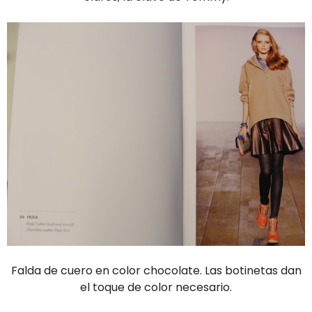
Falda de cuero en color chocolate. Las botinetas dan
el toque de color necesario.