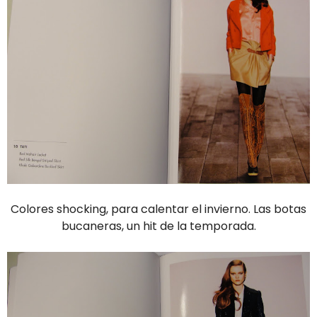
Colores shocking, para calentar el invierno. Las botas
bucaneras, un hit de la temporada.