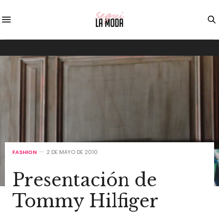
FASHION
2 DE MAYO DE 2010
Presentación de
Tommy Hilfiger