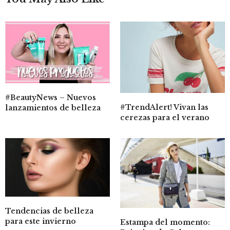
#BeautyNews – Nuevos
#TrendAlert! Vivan las
lanzamientos de belleza
cerezas para el verano
Tendencias de belleza
para este invierno
Estampa del momento: