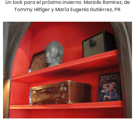
Un look para el próximo invierno. Mariolis Ramirez, de
Tommy Hilfiger y María Eugenia Gutiérrez, PR.