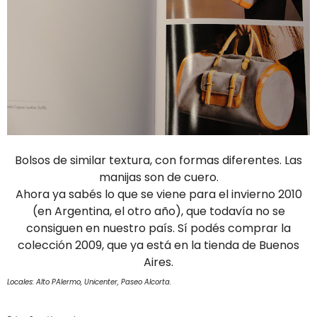
Bolsos de similar textura, con formas diferentes. Las
manijas son de cuero.
Ahora ya sabés lo que se viene para el invierno 2010
(en Argentina, el otro año), que todavía no se
consiguen en nuestro país. Sí podés comprar la
colección 2009, que ya está en la tienda de Buenos
Aires.
Locales: Alto PAlermo, Unicenter, Paseo Alcorta.