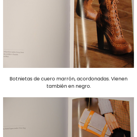
Botnietas de cuero marrón, acordonadas. Vienen
también en negro.