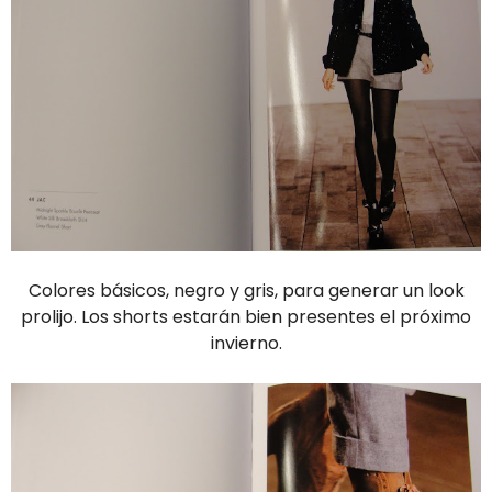
Colores básicos, negro y gris, para generar un look
prolijo. Los shorts estarán bien presentes el próximo
invierno.