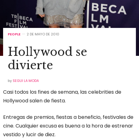
PEOPLE
2 DE MAYO DE 2010
Hollywood se
divierte
by
SEGUI LA MODA
Casi todos los fines de semana, las celebrities de
Hollywood salen de fiesta.
Entregas de premios, fiestas a beneficio, festivales de
cine. Cualquier excusa es buena a la hora de estrenar
vestido y lucir de diez.