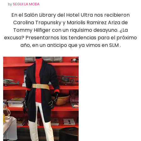
by
SEGUI LA MODA
En el Salón Library del Hotel Ultra nos recibieron
Carolina Trapunsky y Mariolis Ramirez Ariza de
Tommy Hilfiger con un riquísimo desayuno. ¿La
excusa? Presentarnos las tendencias para el próximo
año, en un anticipo que ya vimos en SLM .