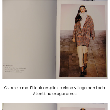
Oversize me. El look amplio se viene y llega con todo.
Atenti, no exageremos.