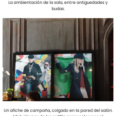
La ambientación de la sala, entre antiguedades y
budas.
Un afiche de campaña, colgado en la pared del salón.