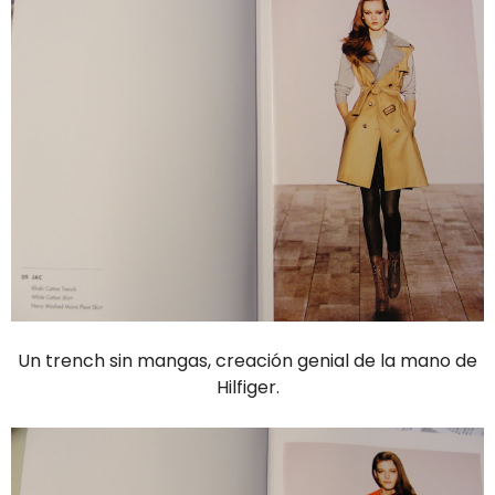
Un trench sin mangas, creación genial de la mano de
Hilfiger.