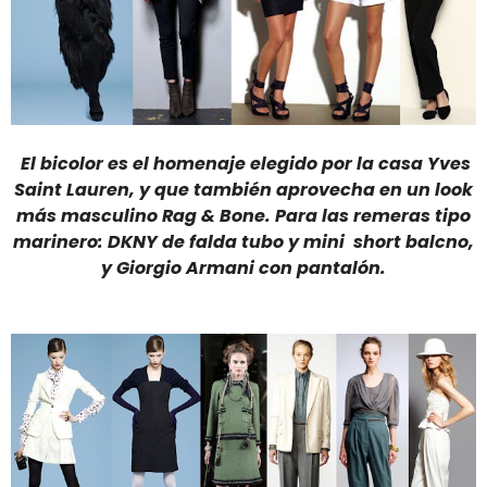
El bicolor es el homenaje elegido por la casa Yves
Saint Lauren, y que también aprovecha en un look
más masculino Rag & Bone. Para las remeras tipo
marinero: DKNY de falda tubo y mini short balcno,
y Giorgio Armani con pantalón.