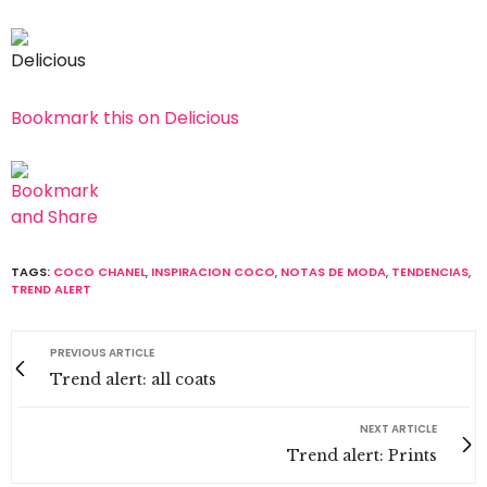
Bookmark this on Delicious
TAGS:
COCO CHANEL
,
INSPIRACION COCO
,
NOTAS DE MODA
,
TENDENCIAS
,
TREND ALERT
PREVIOUS ARTICLE
Trend alert: all coats
NEXT ARTICLE
Trend alert: Prints