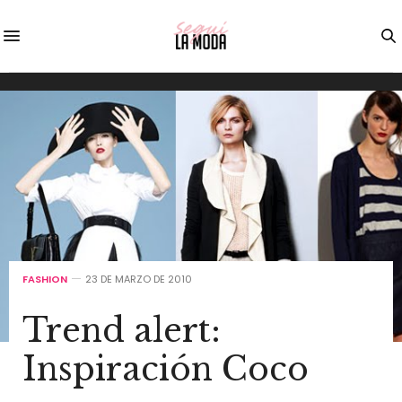
FASHION
23 DE MARZO DE 2010
Trend alert:
Inspiración Coco