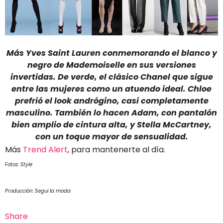
Más Yves Saint Lauren conmemorando el blanco y
negro de Mademoiselle en sus versiones
invertidas. De verde, el clásico Chanel que sigue
entre las mujeres como un atuendo ideal. Chloe
prefrió el look andrógino, casi completamente
masculino. También lo hacen Adam, con pantalón
bien amplio de cintura alta, y Stella McCartney,
con un toque mayor de sensualidad.
Más
Trend Alert
, para mantenerte al día.
Fotos: Style
Producción: Segui la moda
Share