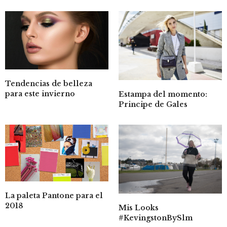
Tendencias de belleza
para este invierno
Estampa del momento:
Principe de Gales
La paleta Pantone para el
2018
Mis Looks
#KevingstonBySlm