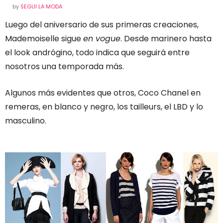
by
SEGUI LA MODA
Luego del aniversario de sus primeras creaciones,
Mademoiselle sigue
en vogue
. Desde marinero hasta
el look andrógino, todo indica que seguirá entre
nosotros una temporada más.
Algunos más evidentes que otros, Coco Chanel en
remeras, en blanco y negro, los tailleurs, el LBD y lo
masculino.