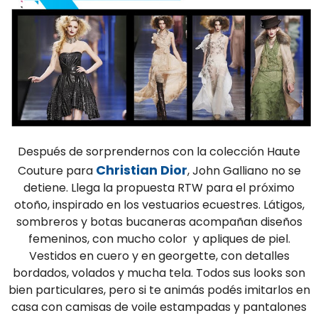
Después de sorprendernos con la colección Haute
Christian Dior
Couture para
, John Galliano no se
detiene. Llega la propuesta RTW para el próximo
otoño, inspirado en los vestuarios ecuestres. Látigos,
sombreros y botas bucaneras acompañan diseños
femeninos, con mucho color y apliques de piel.
Vestidos en cuero y en georgette, con detalles
bordados, volados y mucha tela. Todos sus looks son
bien particulares, pero si te animás podés imitarlos en
casa con camisas de voile estampadas y pantalones