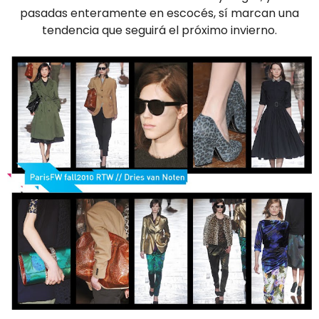
pasadas enteramente en escocés, sí marcan una
tendencia que seguirá el próximo invierno.