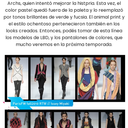
Archs, quien intentó mejorar la histpria. Esta vez, el
color pastel quedó fuera de la paleta y lo reemplazó
por tonos brillantes de verde y fucsia. El animal print y
el estilo ochentoso pertenecieron también en los
looks creados. Entonces, podés tomar de esta línea
los modelos de LBD, y los pantalones de colores, que
mucho veremos en la próxima temporada.