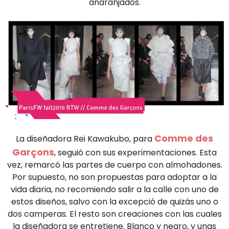
anaranjados.
Comme des
La diseñadora Rei Kawakubo, para
Garçons
, seguió con sus experimentaciones. Esta
vez, remarcó las partes de cuerpo con almohadones.
Por supuesto, no son propuestas para adoptar a la
vida diaria, no recomiendo salir a la calle con uno de
estos diseños, salvo con la excepció de quizás uno o
dos camperas. El resto son creaciones con las cuales
la diseñadora se entretiene. Blanco y negro, y unas