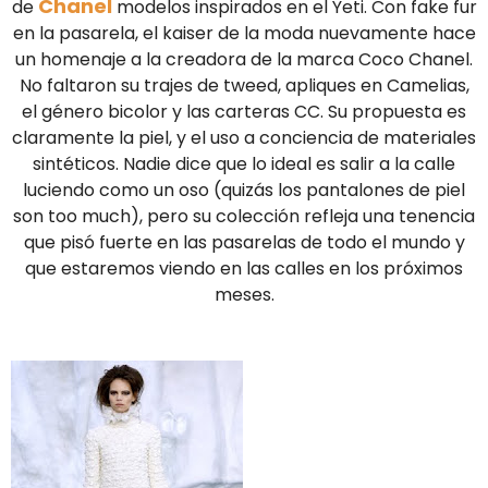
Chanel
de
modelos inspirados en el Yeti. Con fake fur
en la pasarela, el kaiser de la moda nuevamente hace
un homenaje a la creadora de la marca Coco Chanel.
No faltaron su trajes de tweed, apliques en Camelias,
el género bicolor y las carteras CC. Su propuesta es
claramente la piel, y el uso a conciencia de materiales
sintéticos. Nadie dice que lo ideal es salir a la calle
luciendo como un oso (quizás los pantalones de piel
son too much), pero su colección refleja una tenencia
que pisó fuerte en las pasarelas de todo el mundo y
que estaremos viendo en las calles en los próximos
meses.