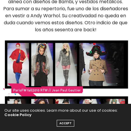
alinea con diseños de Bambi, y vestidos metálicos.
Para sumar a su repertorio, fue uno de los diseñadores
en vestir a Andy Warhol. Su creativadad no queda en
duda cuando vemos estos diseños. Otro indicio de que
los años sesenta are back!
Our site uses cookies. Learn more about our use of cookies:
Cookie Policy
ACCEPT