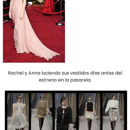
Rachel y Anna luciendo sus vestidos días antes del
estreno en la pasarela.