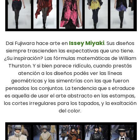
Issey Miyaki
Dai Fujiwara hace arte en
. Sus diseños
siempre trascienden las expectativas que uno tiene.
¿Su inspiración? Las fórmulas matemáticas de William
Thurston. Y si bien parece ridículo, cuando prestás
atención a los diseños podés ver las líneas
geométricas y las simentrías con las que fueron
pensados los conjuntos. La tendencia que s etraduce
es aquella de usar el arte abstracto en las estampas,
los cortes irregulares para los tapados, y la exaltación
del color.