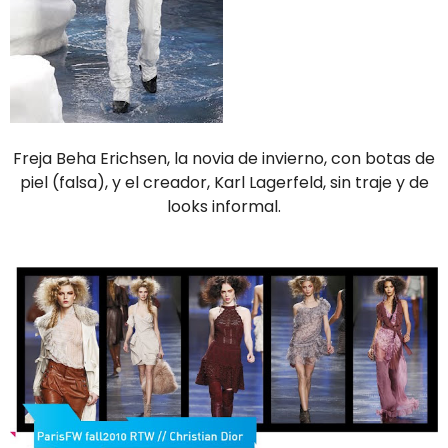
Freja Beha Erichsen, la novia de invierno, con botas de
piel (falsa), y el creador, Karl Lagerfeld, sin traje y de
looks informal.