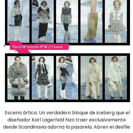
Escena ártica. Un verdadero bloque de iceberg que el
diseñador Karl Lagerfeld hizo traer exclusivamente
desde Scandinavia adorna la pasarela. Abren el desfile