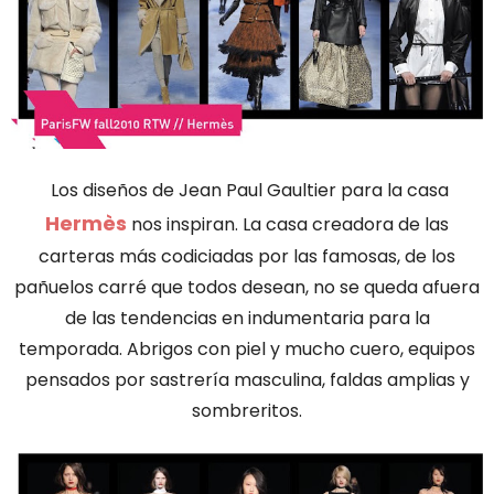
Los diseños de Jean Paul Gaultier para la casa
Hermès
nos inspiran. La casa creadora de las
carteras más codiciadas por las famosas, de los
pañuelos carré que todos desean, no se queda afuera
de las tendencias en indumentaria para la
temporada. Abrigos con piel y mucho cuero, equipos
pensados por sastrería masculina, faldas amplias y
sombreritos.