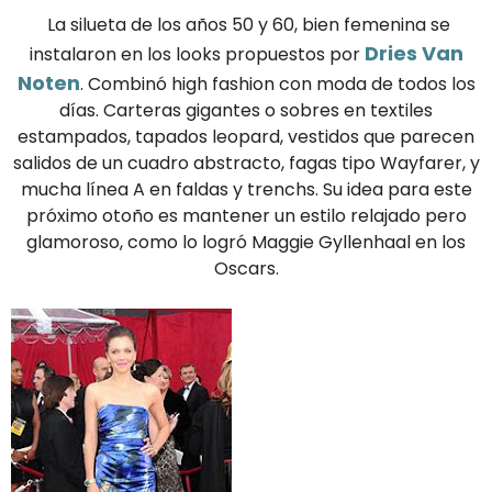
La silueta de los años 50 y 60, bien femenina se
Dries Van
instalaron en los looks propuestos por
Noten
. Combinó high fashion con moda de todos los
días. Carteras gigantes o sobres en textiles
estampados, tapados leopard, vestidos que parecen
salidos de un cuadro abstracto, fagas tipo Wayfarer, y
mucha línea A en faldas y trenchs. Su idea para este
próximo otoño es mantener un estilo relajado pero
glamoroso, como lo logró Maggie Gyllenhaal en los
Oscars.