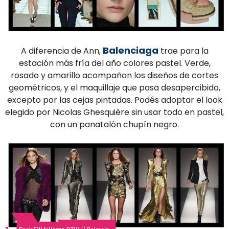
Balenciaga
A diferencia de Ann,
trae para la
estación más fría del año colores pastel. Verde,
rosado y amarillo acompañan los diseños de cortes
geométricos, y el maquillaje que pasa desapercibido,
excepto por las cejas pintadas. Podés adoptar el look
elegido por Nicolas Ghesquière sin usar todo en pastel,
con un panatalón chupín negro.