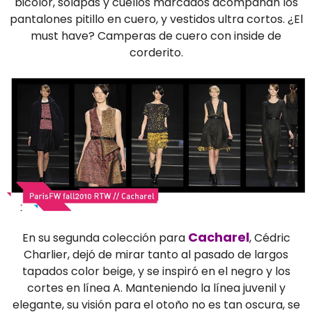
bicolor, solapas y cuellos marcados acompañan los
pantalones pitillo en cuero, y vestidos ultra cortos. ¿El
must have? Camperas de cuero con inside de
corderito.
Cacharel
En su segunda colección para
, Cédric
Charlier, dejó de mirar tanto al pasado de largos
tapados color beige, y se inspiró en el negro y los
cortes en línea A. Manteniendo la línea juvenil y
elegante, su visión para el otoño no es tan oscura, se