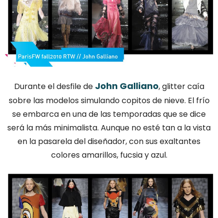
John Galliano
Durante el desfile de
, glitter caía
sobre las modelos simulando copitos de nieve. El frío
se embarca en una de las temporadas que se dice
será la más minimalista. Aunque no esté tan a la vista
en la pasarela del diseñador, con sus exaltantes
colores amarillos, fucsia y azul.