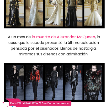
A un mes de
la muerte de Alexander McQueen
, la
casa que lo sucede presentó la última colección
pensada por el diseñador. Llenos de nostalgia,
miramos sus diseños con admiración.