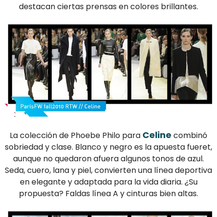
destacan ciertas prensas en colores brillantes.
Celine
La colección de Phoebe Philo para
combinó
sobriedad y clase. Blanco y negro es la apuesta fueret,
aunque no quedaron afuera algunos tonos de azul.
Seda, cuero, lana y piel, convierten una línea deportiva
en elegante y adaptada para la vida diaria. ¿Su
propuesta? Faldas línea A y cinturas bien altas.