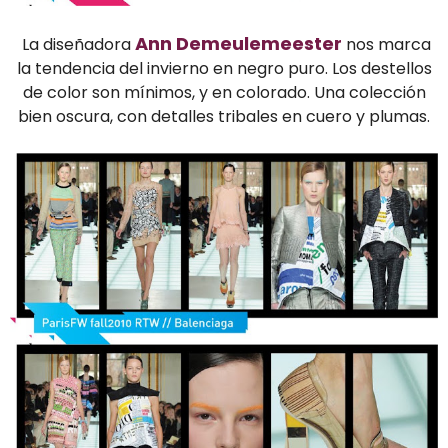
Ann Demeulemeester
La diseñadora
nos marca
la tendencia del invierno en negro puro. Los destellos
de color son mínimos, y en colorado. Una colección
bien oscura, con detalles tribales en cuero y plumas.