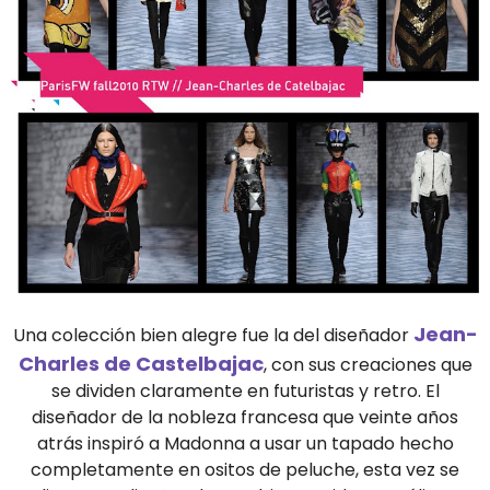
Jean-
Una colección bien alegre fue la del diseñador
Charles de Castelbajac
, con sus creaciones que
se dividen claramente en futuristas y retro. El
diseñador de la nobleza francesa que veinte años
atrás inspiró a Madonna a usar un tapado hecho
completamente en ositos de peluche, esta vez se