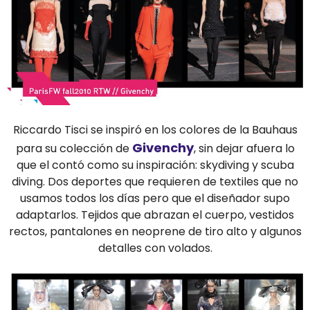
Riccardo Tisci se inspiró en los colores de la Bauhaus
Givenchy
para su colección de
, sin dejar afuera lo
que el contó como su inspiración: skydiving y scuba
diving. Dos deportes que requieren de textiles que no
usamos todos los días pero que el diseñador supo
adaptarlos. Tejidos que abrazan el cuerpo, vestidos
rectos, pantalones en neoprene de tiro alto y algunos
detalles con volados.