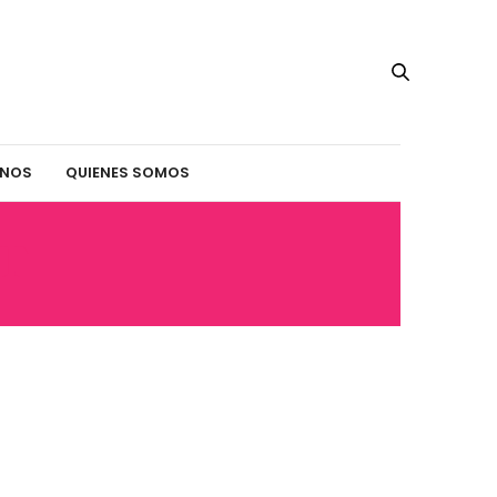
INOS
QUIENES SOMOS
T