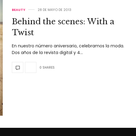
BEAUTY
28 DE MAYO DE 2013
Behind the scenes: With a
Twist
En nuestro número aniversario, celebramos la moda.
Dos años de la revista digital y 4…
0 SHARES