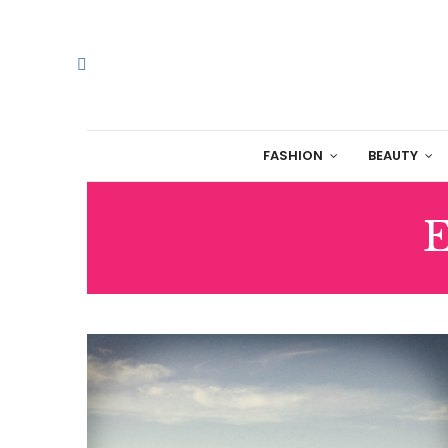
FASHION
BEAUTY
E